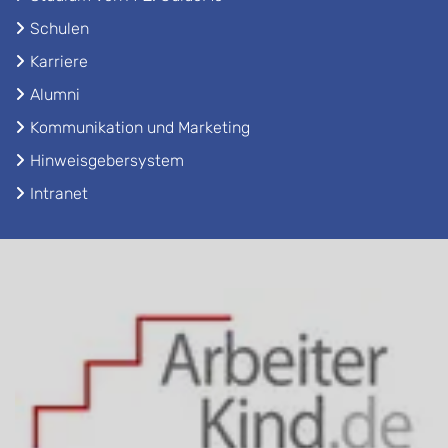
Schulen
Karriere
Alumni
Kommunikation und Marketing
Hinweisgebersystem
Intranet