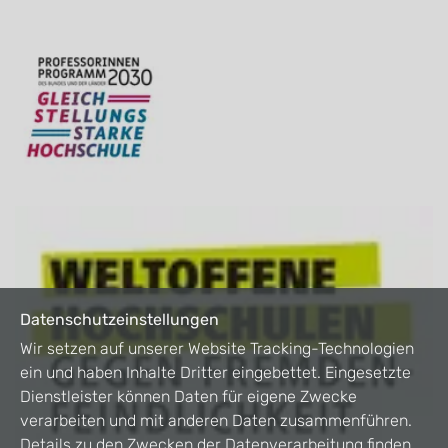
Datenschutzeinstellungen
Wir setzen auf unserer Website Tracking-Technologien
ein und haben Inhalte Dritter eingebettet. Eingesetzte
Dienstleister können Daten für eigene Zwecke
verarbeiten und mit anderen Daten zusammenführen.
Details zu den Zwecken der Datenverarbeitung finden