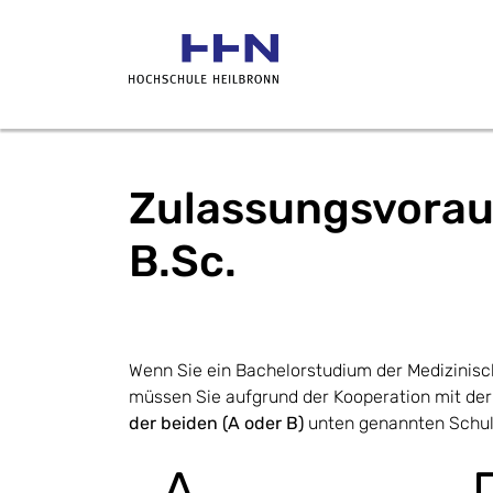
Zulassungsvorau
B.Sc.
Wenn Sie ein Bachelorstudium der Medizinisc
müssen Sie aufgrund der Kooperation mit der
der beiden (A oder B)
unten genannten Schul