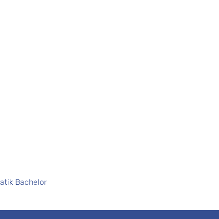
atik Bachelor