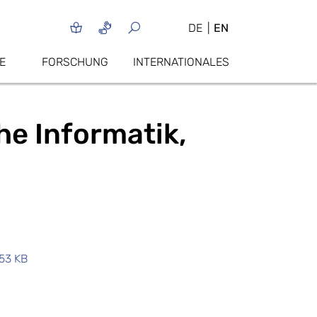
DE
EN
E
FORSCHUNG
INTERNATIONALES
e Informatik,
.53 KB