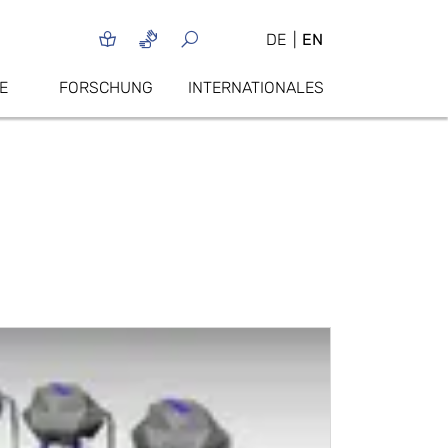
DE
EN
E
FORSCHUNG
INTERNATIONALES