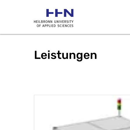
Leistungen