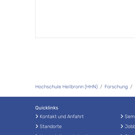
Hochschule Heilbronn (HHN)
Forschung
Quicklinks
Kontakt und Anfahrt
Seme
Standorte
Jobb