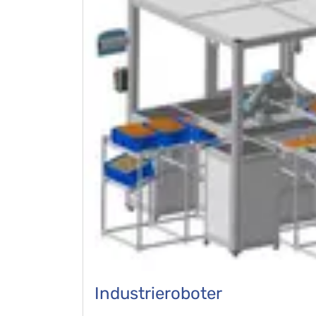
Industrieroboter