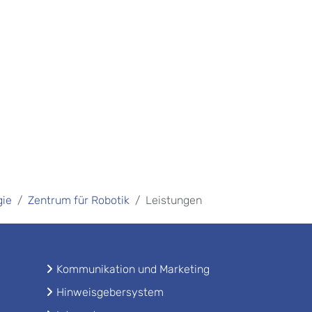
gie
Zentrum für Robotik
Leistungen
Kommunikation und Marketing
Hinweisgebersystem