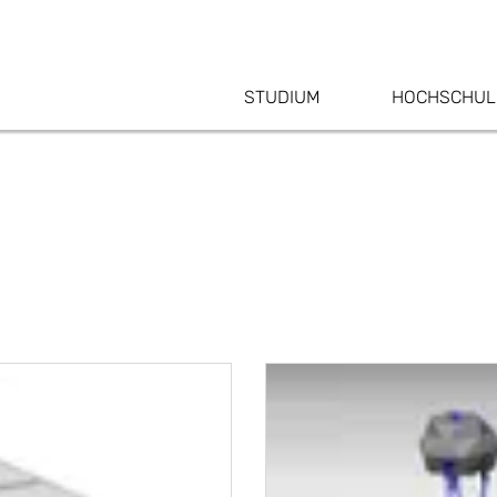
STUDIUM
HOCHSCHUL