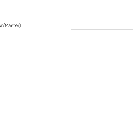
or/Master)