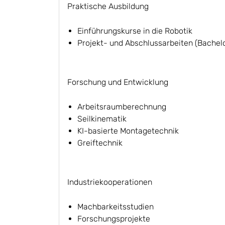
Praktische Ausbildung
Einführungskurse in die Robotik
Projekt- und Abschlussarbeiten (Bachel
Forschung und Entwicklung
Arbeitsraumberechnung
Seilkinematik
KI-basierte Montagetechnik
Greiftechnik
Industriekooperationen
Machbarkeitsstudien
Forschungsprojekte