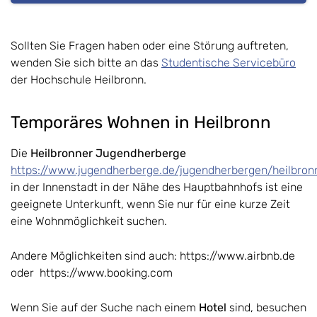
Sollten Sie Fragen haben oder eine Störung auftreten,
wenden Sie sich bitte an das
Studentische Servicebüro
der Hochschule Heilbronn.
Temporäres Wohnen in Heilbronn
Die
Heilbronner Jugendherberge
https://www.jugendherberge.de/jugendherbergen/heilbron
in der Innenstadt in der Nähe des Hauptbahnhofs ist eine
geeignete Unterkunft, wenn Sie nur für eine kurze Zeit
eine Wohnmöglichkeit suchen.
Andere Möglichkeiten sind auch: https://www.airbnb.de
oder https://www.booking.com
Wenn Sie auf der Suche nach einem
Hotel
sind, besuchen