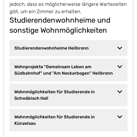
jedoch, dass es möglicherweise längere Wartezeiten
gibt, um ein Zimmer zu erhalten.
Studierendenwohnheime und
sonstige Wohnmöglichkeiten
Studierendenwohnheime Heilbronn
Wohnprojekte "Gemeinsam Leben am
Südbahnhof" und "Am Neckarbogen" Heilbronn
Wohnmöglichkeiten für Studierende in
Schwäbisch Hall
Wohnmöglichkeiten für Studierende in
Künzelsau