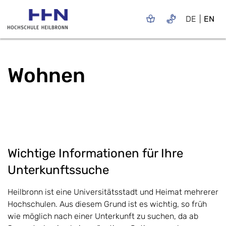
DE
EN
Wohnen
Wichtige Informationen für Ihre
Unterkunftssuche
Heilbronn ist eine Universitätsstadt und Heimat mehrerer
Hochschulen. Aus diesem Grund ist es wichtig, so früh
wie möglich nach einer Unterkunft zu suchen, da ab