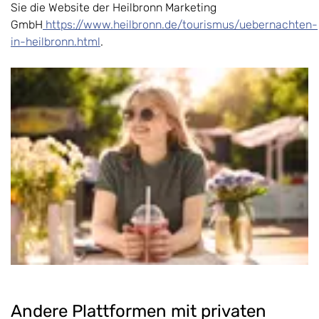
Sie die Website der Heilbronn Marketing
GmbH
https://www.heilbronn.de/tourismus/uebernachten-
in-heilbronn.html
.
Andere Plattformen mit privaten