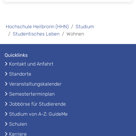
Hochschule Heilbronn (HHN)
Studium
Studentisches Leben
Wohnen
Quicklinks
Kontakt und Anfahrt
Standorte
Veranstaltungskalender
Semesterterminplan
Jobbörse für Studierende
Studium von A-Z: GuideMe
Schulen
Karriere