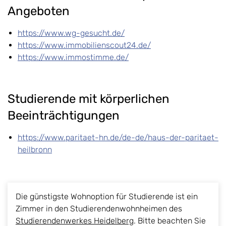
Angeboten
https://www.wg-gesucht.de/
https://www.immobilienscout24.de/
https://www.immostimme.de/
Studierende mit körperlichen
Beeinträchtigungen
https://www.paritaet-hn.de/de-de/haus-der-paritaet-
heilbronn
Die günstigste Wohnoption für Studierende ist ein
Zimmer in den Studierendenwohnheimen des
Studierendenwerkes Heidelberg
. Bitte beachten Sie