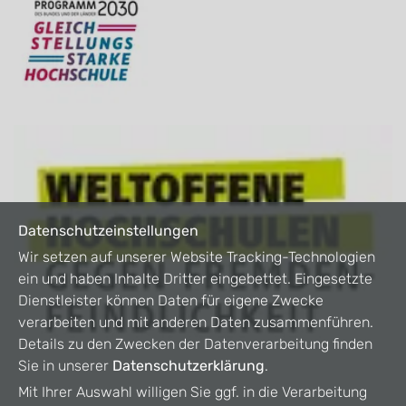
Datenschutzeinstellungen
Wir setzen auf unserer Website Tracking-Technologien
ein und haben Inhalte Dritter eingebettet. Eingesetzte
Dienstleister können Daten für eigene Zwecke
verarbeiten und mit anderen Daten zusammenführen.
Details zu den Zwecken der Datenverarbeitung finden
Sie in unserer
Datenschutzerklärung
.
Mit Ihrer Auswahl willigen Sie ggf. in die Verarbeitung