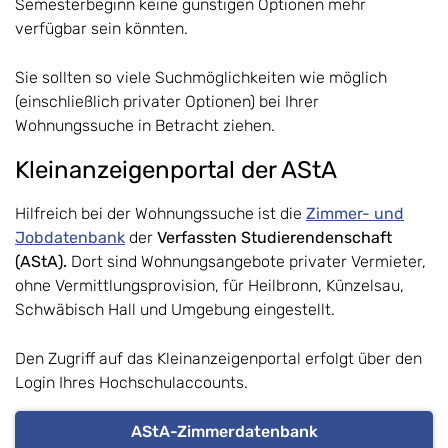
Semesterbeginn keine günstigen Optionen mehr
verfügbar sein könnten.
Sie sollten so viele Suchmöglichkeiten wie möglich
(einschließlich privater Optionen) bei Ihrer
Wohnungssuche in Betracht ziehen.
Kleinanzeigenportal der AStA
Hilfreich bei der Wohnungssuche ist die
Zimmer- und
Jobdatenbank
der
Verfassten Studierendenschaft
(AStA).
Dort sind Wohnungsangebote privater Vermieter,
ohne Vermittlungsprovision, für Heilbronn, Künzelsau,
Schwäbisch Hall und Umgebung eingestellt.
Den Zugriff auf das Kleinanzeigenportal erfolgt über den
Login Ihres Hochschulaccounts.
AStA-Zimmerdatenbank