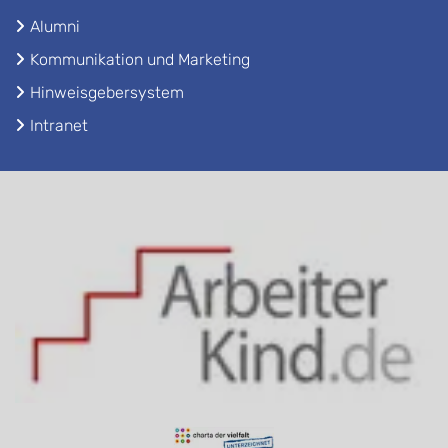
Alumni
Kommunikation und Marketing
Hinweisgebersystem
Intranet