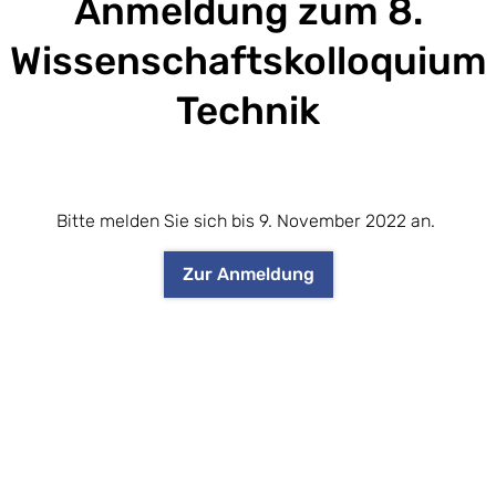
Anmeldung zum 8.
Wissenschaftskolloquium
Technik
Bitte melden Sie sich bis 9. November 2022 an.
Zur Anmeldung