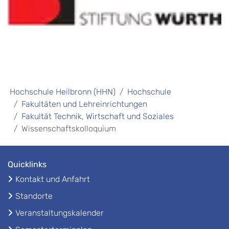
Hochschule Heilbronn (HHN)
Hochschule
Fakultäten und Lehreinrichtungen
Fakultät Technik, Wirtschaft und Soziales
Wissenschaftskolloquium
Quicklinks
Kontakt und Anfahrt
Standorte
Veranstaltungskalender