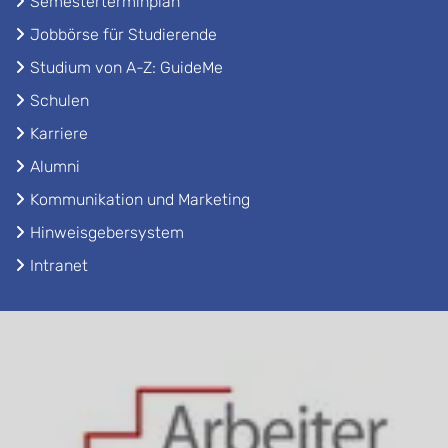
Semesterterminplan
Jobbörse für Studierende
Studium von A-Z: GuideMe
Schulen
Karriere
Alumni
Kommunikation und Marketing
Hinweisgebersystem
Intranet