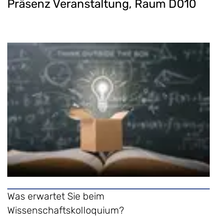
Präsenz Veranstaltung, Raum D010
Was erwartet Sie beim
Wissenschaftskolloquium?