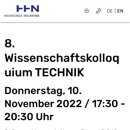
DE
EN
8.
Wissenschaftskolloq
uium TECHNIK
Donnerstag, 10.
November 2022 / 17:30 -
20:30 Uhr