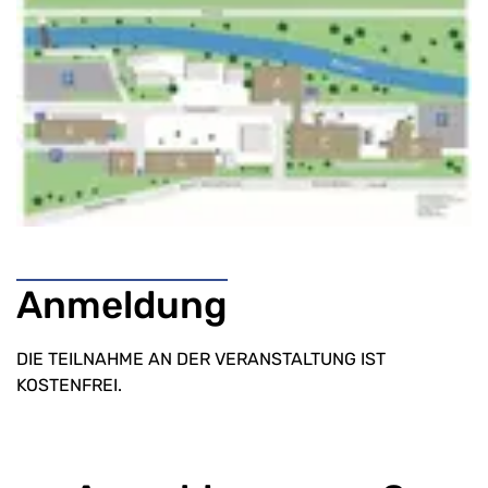
Anmeldung
DIE TEILNAHME AN DER VERANSTALTUNG IST
KOSTENFREI.