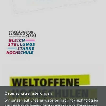
Datenschutzeinstellungen
Wir setzen auf unserer Website Tracking-Technologien
ein und haben Inhalte Dritter eingebettet. Eingesetzte