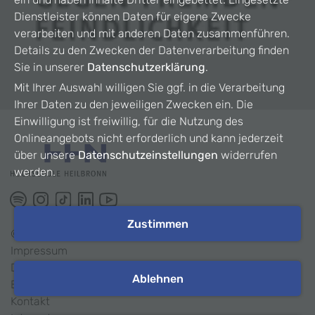
Dienstleister können Daten für eigene Zwecke
verarbeiten und mit anderen Daten zusammenführen.
Details zu den Zwecken der Datenverarbeitung finden
Sie in unserer
Datenschutzerklärung
.
Mit Ihrer Auswahl willigen Sie ggf. in die Verarbeitung
Ihrer Daten zu den jeweiligen Zwecken ein. Die
Einwilligung ist freiwillig, für die Nutzung des
Onlineangebots nicht erforderlich und kann jederzeit
über unsere
Datenschutzeinstellungen
widerrufen
werden.
Zustimmen
©
2026
HHN
Impressum
Datenschutz
Ablehnen
Barrierefreiheit
Kontakt