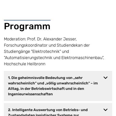
Programm
Moderation: Prof. Dr. Alexander Jesser,
Forschungskoordinator und Studiendekan der
Studiengänge "Elektrotechnik" und
"Automatisierungstechnik und Elektromaschinenbau",
Hochschule Heilbronn
1. Die geheimnisvolle Bedeutung von „sehr
wahrscheinlich“ und „völlig unwahrscheinlich“ – im
Alltag, in der Betriebswirtschaft und in den
Ingenieurwissenschaften
2. Intelligente Auswertung von Betriebs- und
Zustandsdaten logistischer Systeme zur