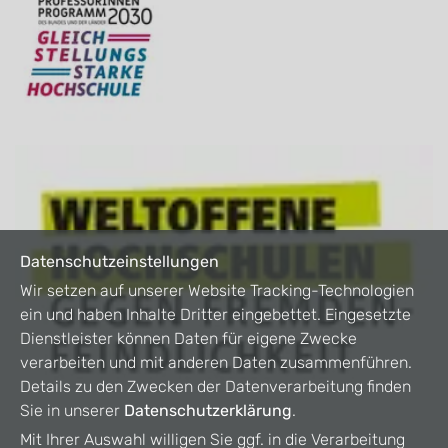
Datenschutzeinstellungen
Wir setzen auf unserer Website Tracking-Technologien
ein und haben Inhalte Dritter eingebettet. Eingesetzte
Dienstleister können Daten für eigene Zwecke
verarbeiten und mit anderen Daten zusammenführen.
Details zu den Zwecken der Datenverarbeitung finden
Sie in unserer
Datenschutzerklärung
.
Mit Ihrer Auswahl willigen Sie ggf. in die Verarbeitung