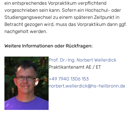
ein entsprechendes Vorpraktikum verpflichtend
vorgeschrieben sein kann. Sofern ein Hochschul- oder
Studiengangswechsel zu einem späteren Zeitpunkt in
Betracht gezogen wird, muss das Vorpraktikum dann ggf.
nachgeholt werden.
Weitere Informationen oder Rückfragen:
Prof. Dr.-Ing. Norbert Wellerdick
Praktikantenamt AE / ET
+49 7940 1306 153
norbert.wellerdick@hs-heilbronn.de