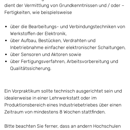
dient der Vermittlung von Grundkenntnissen und / oder –
Fertigkeiten, wie beispielsweise
über die Bearbeitungs- und Verbindungstechniken von
Werkstoffen der Elektronik,
über Aufbau, Bestücken, Verdrahten und
Inbetriebnahme einfacher elektronischer Schaltungen,
über Sensoren und Aktoren sowie
über Fertigungsverfahren, Arbeitsvorbereitung und
Qualitätssicherung.
Ein Vorpraktikum sollte technisch ausgerichtet sein und
idealerweise in einer Lehrwerkstatt oder im
Produktionsbereich eines Industriebetriebes über einen
Zeitraum von mindestens 8 Wochen stattfinden.
Bitte beachten Sie ferner, dass an andern Hochschulen