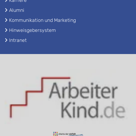
Karriere
Alumni
Kommunikation und Marketing
Hinweisgebersystem
Intranet