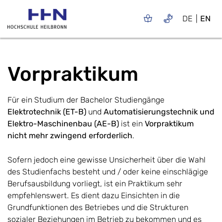
DE
EN
Vorpraktikum
Für ein Studium der Bachelor Studiengänge
Elektrotechnik (ET-B)
und
Automatisierungstechnik und
Elektro-Maschinenbau (AE-B)
ist ein
Vorpraktikum
nicht mehr zwingend erforderlich
.
Sofern jedoch eine gewisse Unsicherheit über die Wahl
des Studienfachs besteht und / oder keine einschlägige
Berufsausbildung vorliegt, ist ein Praktikum sehr
empfehlenswert. Es dient dazu Einsichten in die
Grundfunktionen des Betriebes und die Strukturen
sozialer Beziehungen im Betrieb zu bekommen und es