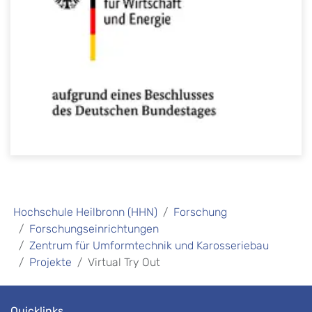
Hochschule Heilbronn (HHN)
Forschung
Forschungseinrichtungen
Zentrum für Umformtechnik und Karosseriebau
Projekte
Virtual Try Out
Quicklinks