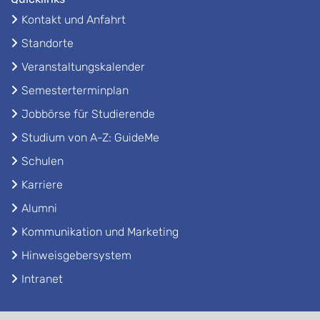
Kontakt und Anfahrt
Standorte
Veranstaltungskalender
Semesterterminplan
Jobbörse für Studierende
Studium von A-Z: GuideMe
Schulen
Karriere
Alumni
Kommunikation und Marketing
Hinweisgebersystem
Intranet