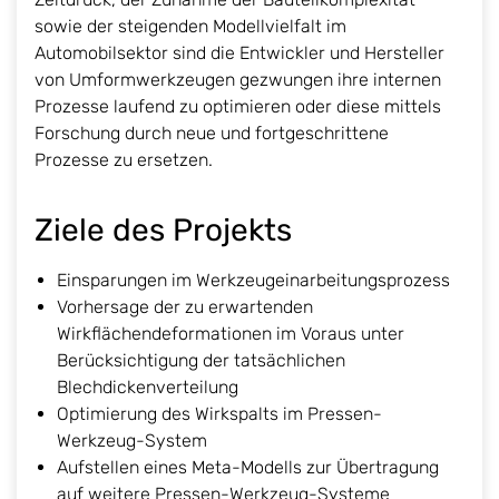
sowie der steigenden Modellvielfalt im
Automobilsektor sind die Entwickler und Hersteller
von Umformwerkzeugen gezwungen ihre internen
Prozesse laufend zu optimieren oder diese mittels
Forschung durch neue und fortgeschrittene
Prozesse zu ersetzen.
Ziele des Projekts
Einsparungen im Werkzeugeinarbeitungsprozess
Vorhersage der zu erwartenden
Wirkflächendeformationen im Voraus unter
Berücksichtigung der tatsächlichen
Blechdickenverteilung
Optimierung des Wirkspalts im Pressen-
Werkzeug-System
Aufstellen eines Meta-Modells zur Übertragung
auf weitere Pressen-Werkzeug-Systeme