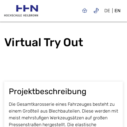
DE
EN
Virtual Try Out
Projektbeschreibung
Die Gesamtkarosserie eines Fahrzeuges besteht zu
einem Großteil aus Blechbauteilen. Diese werden mit
meist mehrstufigen Werkzeugsätzen auf großen
Pressenstraßen hergestellt. Die elastische