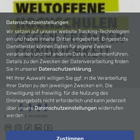
Datenschutzeinstellungen
Wir setzen auf unserer Website Tracking-Technologien
ein und haben Inhalte Dritter eingebettet. Eingesetzte
Dienstleister können Daten für eigene Zwecke
verarbeiten und mit anderen Daten zusammenführen.
Details zu den Zwecken der Datenverarbeitung finden
Sie in unserer
Datenschutzerklärung
.
Mit Ihrer Auswahl willigen Sie ggf. in die Verarbeitung
Ihrer Daten zu den jeweiligen Zwecken ein. Die
Einwilligung ist freiwillig, für die Nutzung des
Onlineangebots nicht erforderlich und kann jederzeit
über unsere
Datenschutzeinstellungen
widerrufen
werden.
Zustimmen