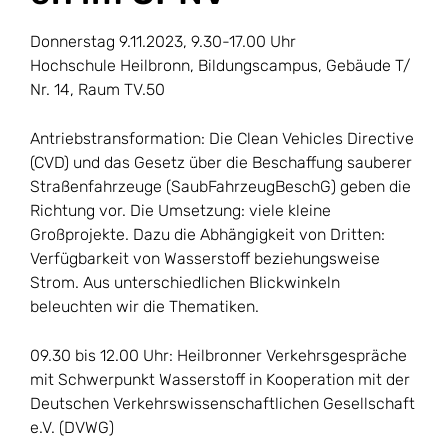
Donnerstag 9.11.2023, 9.30-17.00 Uhr
Hochschule Heilbronn, Bildungscampus, Gebäude T/
Nr. 14, Raum TV.50
Antriebstransformation: Die Clean Vehicles Directive
(CVD) und das Gesetz über die Beschaffung sauberer
Straßenfahrzeuge (SaubFahrzeugBeschG) geben die
Richtung vor. Die Umsetzung: viele kleine
Großprojekte. Dazu die Abhängigkeit von Dritten:
Verfügbarkeit von Wasserstoff beziehungsweise
Strom. Aus unterschiedlichen Blickwinkeln
beleuchten wir die Thematiken.
09.30 bis 12.00 Uhr: Heilbronner Verkehrsgespräche
mit Schwerpunkt Wasserstoff in Kooperation mit der
Deutschen Verkehrswissenschaftlichen Gesellschaft
e.V. (DVWG)