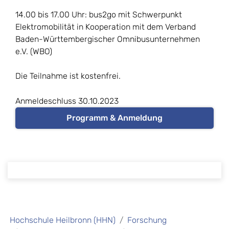
14.00 bis 17.00 Uhr: bus2go mit Schwerpunkt
Elektromobilität in Kooperation mit dem Verband
Baden-Württembergischer Omnibusunternehmen
e.V. (WBO)
Die Teilnahme ist kostenfrei.
Anmeldeschluss 30.10.2023
Programm & Anmeldung
Hochschule Heilbronn (HHN)
Forschung