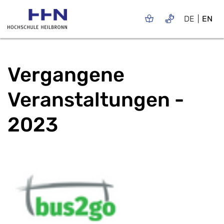
DE
EN
Vergangene
Veranstaltungen -
2023