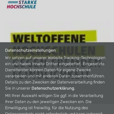
Datenschutzeinstellungen
Wir setzen auf unserer Website Tracking-Technologien
ein und haben Inhalte Dritter eingebettet. Eingesetzte
Dienstleister können Daten für eigene Zwecke
verarbeiten und mit anderen Daten zusammenführen.
Details zu den Zwecken der Datenverarbeitung finden
Sie in unserer
Datenschutzerklärung
.
Mit Ihrer Auswahl willigen Sie ggf. in die Verarbeitung
Ihrer Daten zu den jeweiligen Zwecken ein. Die
Einwilligung ist freiwillig, für die Nutzung des
Onlineangebots nicht erforderlich und kann jederzeit