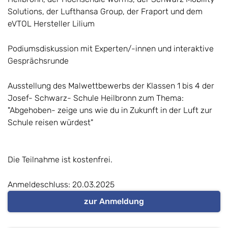
Solutions, der Lufthansa Group, der Fraport und dem
eVTOL Hersteller Lilium
Podiumsdiskussion mit Experten/-innen und interaktive
Gesprächsrunde
Ausstellung des Malwettbewerbs der Klassen 1 bis 4 der
Josef- Schwarz- Schule Heilbronn zum Thema:
"Abgehoben- zeige uns wie du in Zukunft in der Luft zur
Schule reisen würdest"
Die Teilnahme ist kostenfrei.
Anmeldeschluss: 20.03.2025
zur Anmeldung