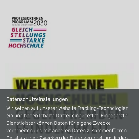
Datenschutzeinstellungen
Wir setzen auf unserer Website Tracking-Technologien
ein und haben Inhalte Dritter eingebettet. Eingesetzte
Dienstleister können Daten für eigene Zwecke
verarbeiten und mit anderen Daten zusammenführen.
Details zu den Zwecken der Datenverarbeitung finden