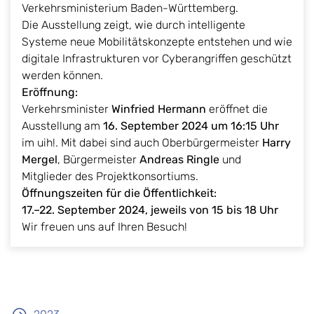
Verkehrsministerium Baden-Württemberg.
Die Ausstellung zeigt, wie durch intelligente
Systeme neue Mobilitätskonzepte entstehen und wie
digitale Infrastrukturen vor Cyberangriffen geschützt
werden können.
Eröffnung:
Verkehrsminister
Winfried Hermann
eröffnet die
Ausstellung am
16. September 2024 um 16:15 Uhr
im uih!. Mit dabei sind auch Oberbürgermeister
Harry
Mergel
, Bürgermeister
Andreas Ringle
und
Mitglieder des Projektkonsortiums.
Öffnungszeiten für die Öffentlichkeit:
17.–22. September 2024, jeweils von 15 bis 18 Uhr
Wir freuen uns auf Ihren Besuch!