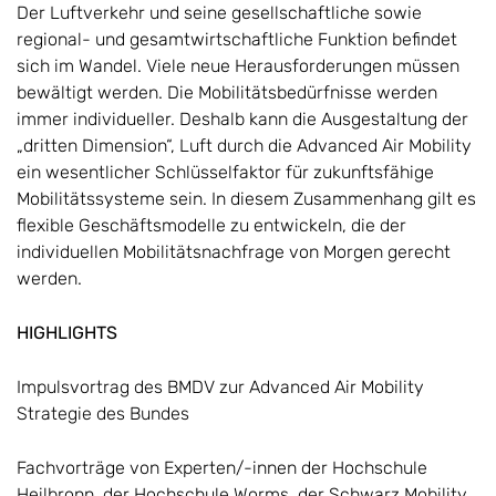
Der Luftverkehr und seine gesellschaftliche sowie
regional- und gesamtwirtschaftliche Funktion befindet
sich im Wandel. Viele neue Herausforderungen müssen
bewältigt werden. Die Mobilitätsbedürfnisse werden
immer individueller. Deshalb kann die Ausgestaltung der
„dritten Dimension“, Luft durch die Advanced Air Mobility
ein wesentlicher Schlüsselfaktor für zukunftsfähige
Mobilitätssysteme sein. In diesem Zusammenhang gilt es
flexible Geschäftsmodelle zu entwickeln, die der
individuellen Mobilitätsnachfrage von Morgen gerecht
werden.
HIGHLIGHTS
Impulsvortrag des BMDV zur Advanced Air Mobility
Strategie des Bundes
Fachvorträge von Experten/-innen der Hochschule
Heilbronn, der Hochschule Worms, der Schwarz Mobility