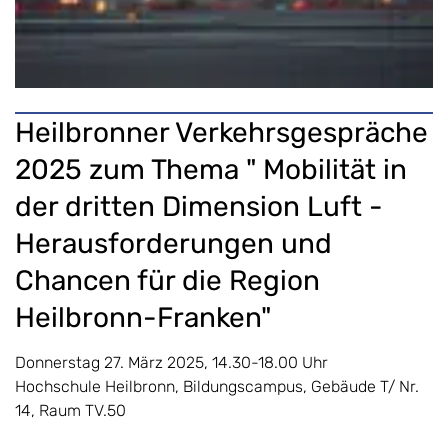
Heilbronner Verkehrsgespräche
2025 zum Thema " Mobilität in
der dritten Dimension Luft -
Herausforderungen und
Chancen für die Region
Heilbronn-Franken"
Donnerstag 27. März 2025, 14.30-18.00 Uhr
Hochschule Heilbronn, Bildungscampus, Gebäude T/ Nr.
14, Raum TV.50