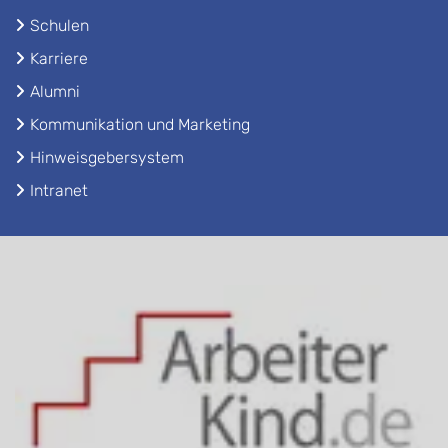
Schulen
Karriere
Alumni
Kommunikation und Marketing
Hinweisgebersystem
Intranet