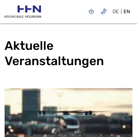
DE
EN
Aktuelle
Veranstaltungen