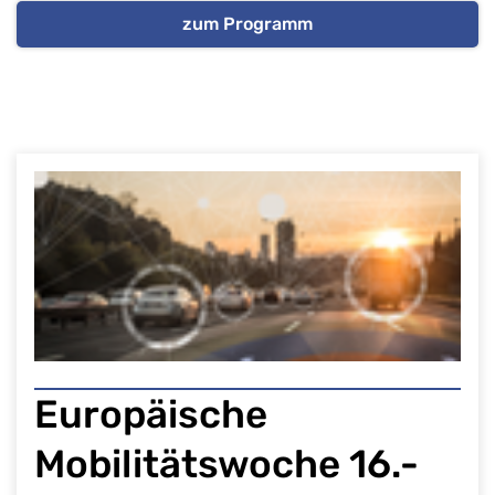
zum Programm
Europäische
Mobilitätswoche 16.-