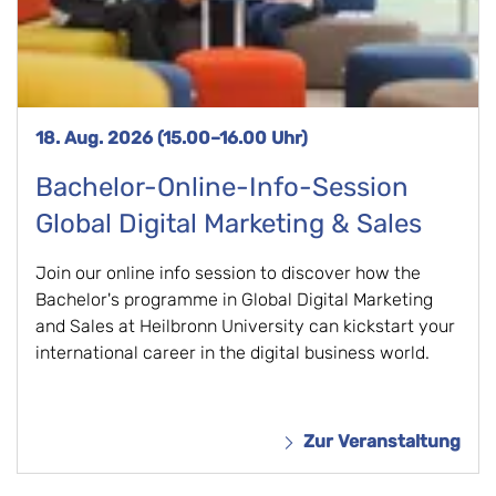
18. Aug. 2026 (15.00–16.00 Uhr)
Bachelor-Online-Info-Session
Global Digital Marketing & Sales
Join our online info session to discover how the
Bachelor's programme in Global Digital Marketing
and Sales at Heilbronn University can kickstart your
international career in the digital business world.
Zur Veranstaltung