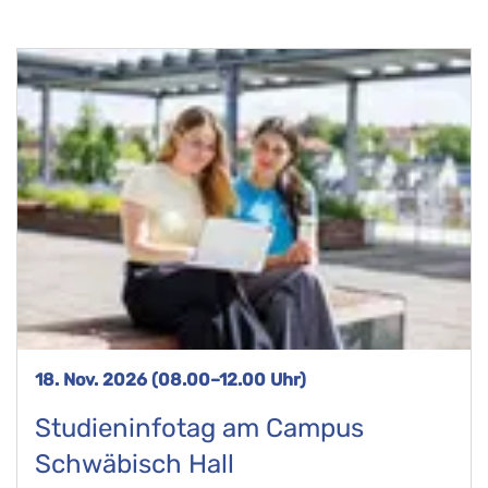
18. Nov. 2026 (08.00–12.00 Uhr)
Studieninfotag am Campus
Schwäbisch Hall