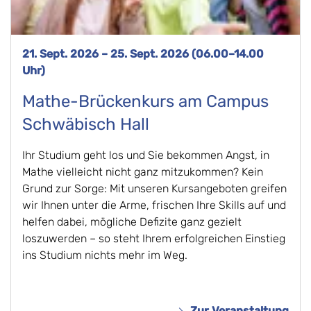
21. Sept. 2026 – 25. Sept. 2026 (06.00–14.00
Uhr)
Mathe-Brückenkurs am Campus
Schwäbisch Hall
Ihr Studium geht los und Sie bekommen Angst, in
Mathe vielleicht nicht ganz mitzukommen? Kein
Grund zur Sorge: Mit unseren Kursangeboten greifen
wir Ihnen unter die Arme, frischen Ihre Skills auf und
helfen dabei, mögliche Defizite ganz gezielt
loszuwerden – so steht Ihrem erfolgreichen Einstieg
ins Studium nichts mehr im Weg.
Zur Veranstaltung