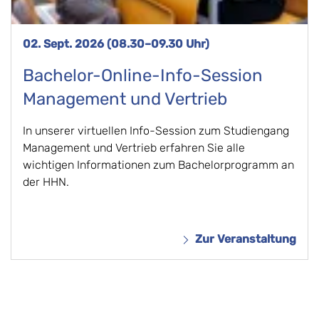
02. Sept. 2026 (08.30–09.30 Uhr)
Bachelor-Online-Info-Session
Management und Vertrieb
In unserer virtuellen Info-Session zum Studiengang
Management und Vertrieb erfahren Sie alle
wichtigen Informationen zum Bachelorprogramm an
der HHN.
Zur Veranstaltung