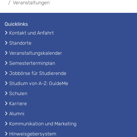
Veranstaltungen
Quicklinks
Kontakt und Anfahrt
Standorte
Veranstaltungskalender
Semesterterminplan
Jobbörse für Studierende
Studium von A-Z: GuideMe
Schulen
Karriere
Alumni
Kommunikation und Marketing
Hinweisgebersystem