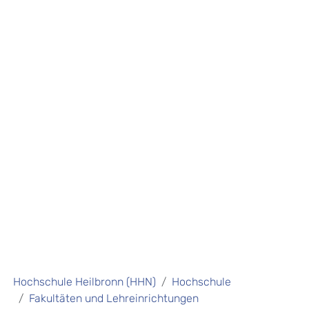
Hochschule Heilbronn (HHN)
Hochschule
Fakultäten und Lehreinrichtungen