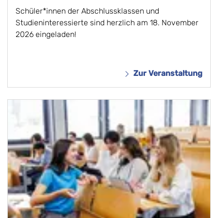
Schüler*innen der Abschlussklassen und
Studieninteressierte sind herzlich am 18. November
2026 eingeladen!
Zur Veranstaltung