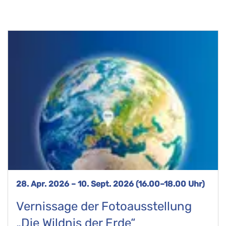
28. Apr. 2026 – 10. Sept. 2026 (16.00–18.00 Uhr)
Vernissage der Fotoausstellung
„Die Wildnis der Erde“