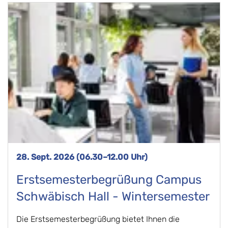
28. Sept. 2026 (06.30–12.00 Uhr)
Erstsemesterbegrüßung Campus
Schwäbisch Hall - Wintersemester
Die Erstsemesterbegrüßung bietet Ihnen die