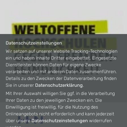
Datenschutzeinstellungen
Wir setzen auf unserer Website Tracking-Technologien
ein und haben Inhalte Dritter eingebettet. Eingesetzte
Dienstleister können Daten für eigene Zwecke
verarbeiten und mit anderen Daten zusammenführen.
Details zu den Zwecken der Datenverarbeitung finden
Sie in unserer
Datenschutzerklärung
.
Mit Ihrer Auswahl willigen Sie ggf. in die Verarbeitung
Ihrer Daten zu den jeweiligen Zwecken ein. Die
Einwilligung ist freiwillig, für die Nutzung des
Onlineangebots nicht erforderlich und kann jederzeit
über unsere
Datenschutzeinstellungen
widerrufen