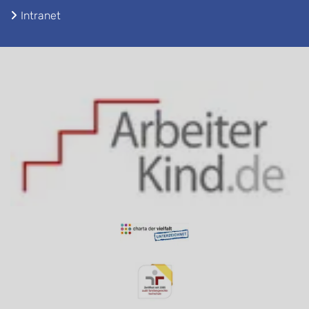
Intranet