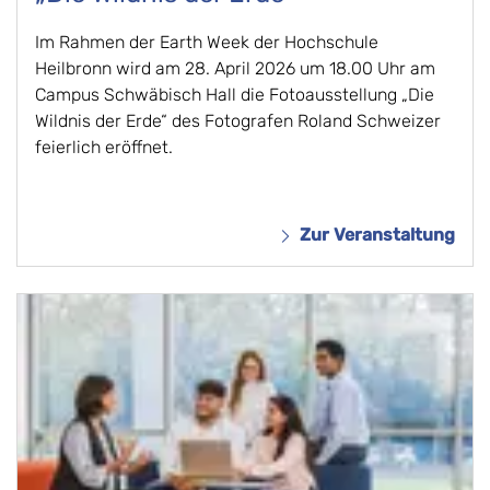
Im Rahmen der Earth Week der Hochschule
Heilbronn wird am 28. April 2026 um 18.00 Uhr am
Campus Schwäbisch Hall die Fotoausstellung „Die
Wildnis der Erde“ des Fotografen Roland Schweizer
feierlich eröffnet.
Zur Veranstaltung