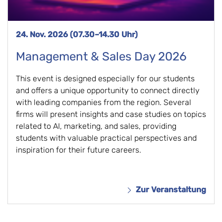
24. Nov. 2026 (07.30–14.30 Uhr)
Management & Sales Day 2026
This event is designed especially for our students
and offers a unique opportunity to connect directly
with leading companies from the region. Several
firms will present insights and case studies on topics
related to AI, marketing, and sales, providing
students with valuable practical perspectives and
inspiration for their future careers.
Zur Veranstaltung