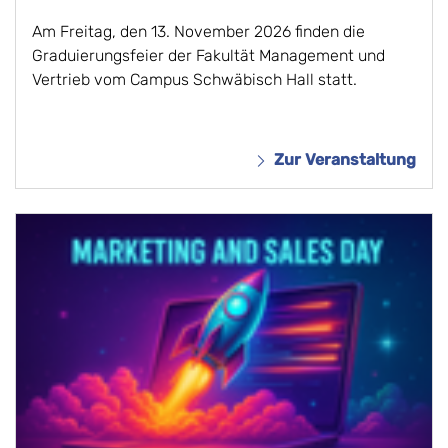
Am Freitag, den 13. November 2026 finden die
Graduierungsfeier der Fakultät Management und
Vertrieb vom Campus Schwäbisch Hall statt.
Zur Veranstaltung