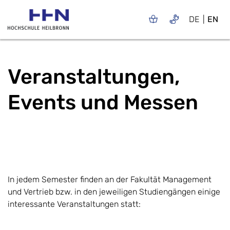
DE
EN
Veranstaltungen,
Events und Messen
In jedem Semester finden an der Fakultät Management
und Vertrieb bzw. in den jeweiligen Studiengängen einige
interessante Veranstaltungen statt: