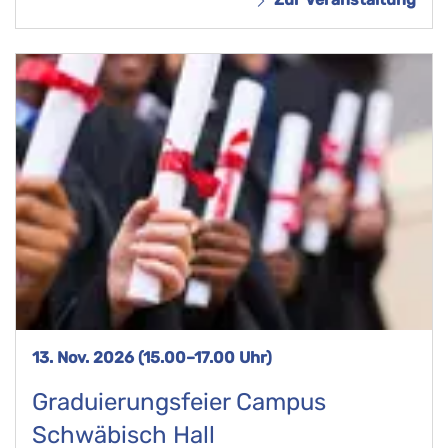
13. Nov. 2026 (15.00–17.00 Uhr)
Graduierungsfeier Campus
Schwäbisch Hall