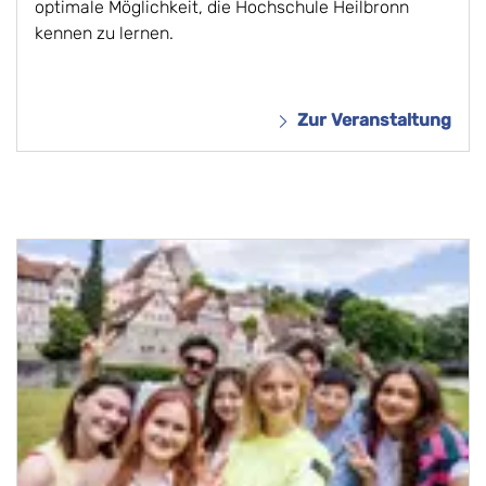
optimale Möglichkeit, die Hochschule Heilbronn
kennen zu lernen.
Zur Veranstaltung