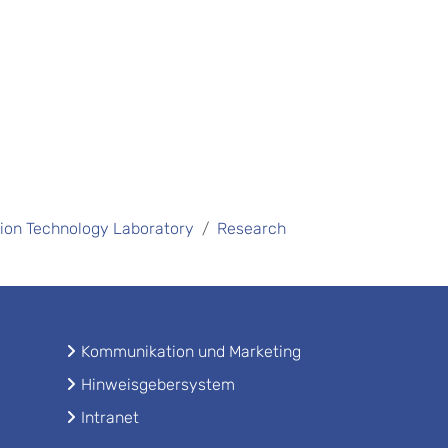
tion Technology Laboratory
Research
Kommunikation und Marketing
Hinweisgebersystem
Intranet