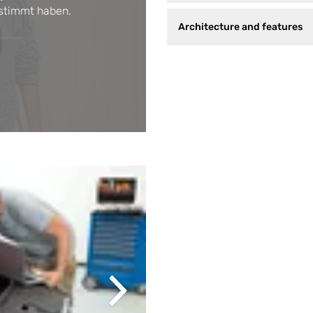
stimmt haben.
Architecture and features
Next