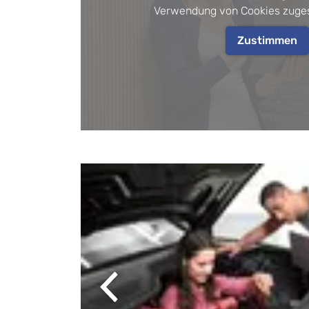
Verwendung von Cookies zuge
Zustimmen
Previous