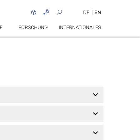
DE
EN
E
FORSCHUNG
INTERNATIONALES