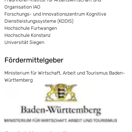
Organisation IAO
Forschungs- und Innovationszentrum Kognitive
Dienstleistungssysteme (KODIS)
Hochschule Furtwangen
Hochschule Konstanz
Universität Siegen
Fördermittelgeber
Ministerium für Wirtschaft, Arbeit und Tourismus Baden-
Württemberg