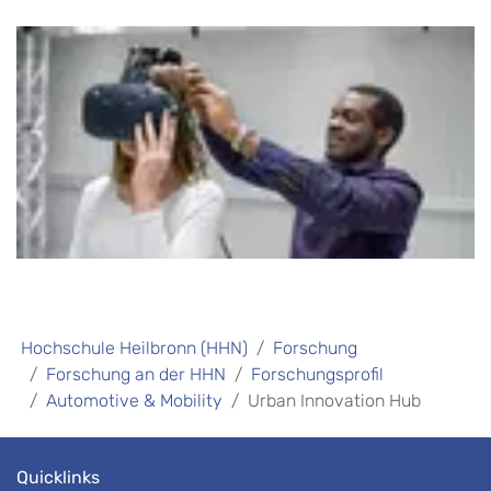
Hochschule Heilbronn (HHN)
Forschung
Forschung an der HHN
Forschungsprofil
Automotive & Mobility
Urban Innovation Hub
Quicklinks