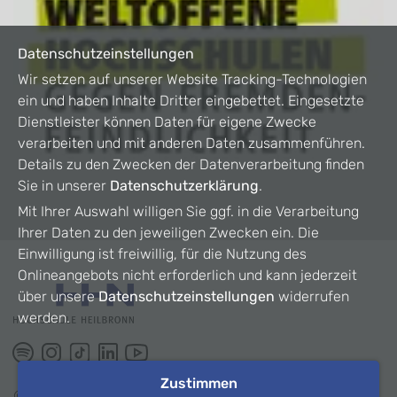
Datenschutzeinstellungen
Wir setzen auf unserer Website Tracking-Technologien
ein und haben Inhalte Dritter eingebettet. Eingesetzte
Dienstleister können Daten für eigene Zwecke
verarbeiten und mit anderen Daten zusammenführen.
Details zu den Zwecken der Datenverarbeitung finden
Sie in unserer
Datenschutzerklärung
.
Mit Ihrer Auswahl willigen Sie ggf. in die Verarbeitung
Ihrer Daten zu den jeweiligen Zwecken ein. Die
Einwilligung ist freiwillig, für die Nutzung des
Onlineangebots nicht erforderlich und kann jederzeit
über unsere
Datenschutzeinstellungen
widerrufen
werden.
Zustimmen
©
2026
HHN