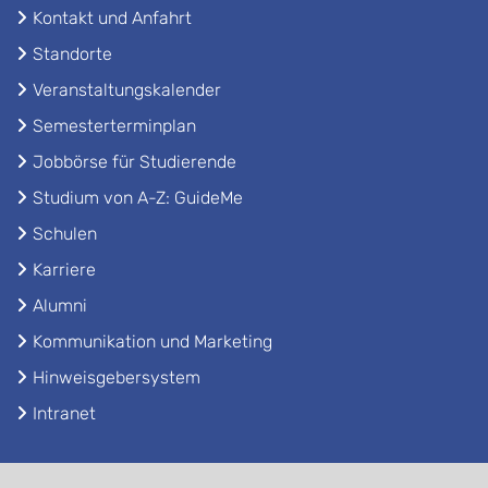
Kontakt und Anfahrt
Standorte
Veranstaltungskalender
Semesterterminplan
Jobbörse für Studierende
Studium von A-Z: GuideMe
Schulen
Karriere
Alumni
Kommunikation und Marketing
Hinweisgebersystem
Intranet