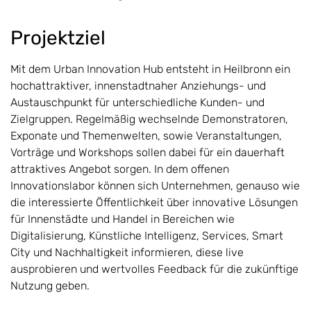
Projektziel
Mit dem Urban Innovation Hub entsteht in Heilbronn ein
hochattraktiver, innenstadtnaher Anziehungs- und
Austauschpunkt für unterschiedliche Kunden- und
Zielgruppen. Regelmäßig wechselnde Demonstratoren,
Exponate und Themenwelten, sowie Veranstaltungen,
Vorträge und Workshops sollen dabei für ein dauerhaft
attraktives Angebot sorgen. In dem offenen
Innovationslabor können sich Unternehmen, genauso wie
die interessierte Öffentlichkeit über innovative Lösungen
für Innenstädte und Handel in Bereichen wie
Digitalisierung, Künstliche Intelligenz, Services, Smart
City und Nachhaltigkeit informieren, diese live
ausprobieren und wertvolles Feedback für die zukünftige
Nutzung geben.