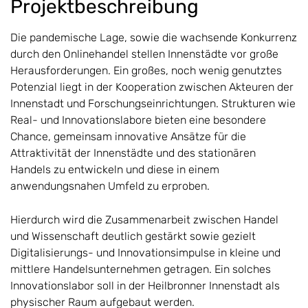
Projektbeschreibung
Die pandemische Lage, sowie die wachsende Konkurrenz
durch den Onlinehandel stellen Innenstädte vor große
Herausforderungen. Ein großes, noch wenig genutztes
Potenzial liegt in der Kooperation zwischen Akteuren der
Innenstadt und Forschungseinrichtungen. Strukturen wie
Real- und Innovationslabore bieten eine besondere
Chance, gemeinsam innovative Ansätze für die
Attraktivität der Innenstädte und des stationären
Handels zu entwickeln und diese in einem
anwendungsnahen Umfeld zu erproben.
Hierdurch wird die Zusammenarbeit zwischen Handel
und Wissenschaft deutlich gestärkt sowie gezielt
Digitalisierungs- und Innovationsimpulse in kleine und
mittlere Handelsunternehmen getragen. Ein solches
Innovationslabor soll in der Heilbronner Innenstadt als
physischer Raum aufgebaut werden.