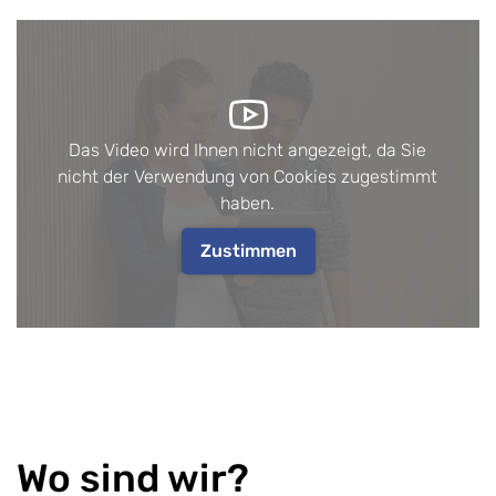
Das Video wird Ihnen nicht angezeigt, da Sie
nicht der Verwendung von Cookies zugestimmt
haben.
Zustimmen
Wo sind wir?