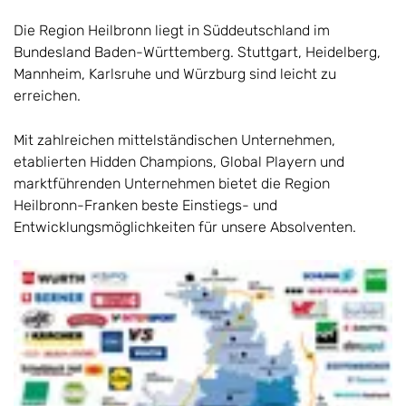
Die Region Heilbronn liegt in Süddeutschland im
Bundesland Baden-Württemberg. Stuttgart, Heidelberg,
Mannheim, Karlsruhe und Würzburg sind leicht zu
erreichen.
Mit zahlreichen mittelständischen Unternehmen,
etablierten Hidden Champions, Global Playern und
marktführenden Unternehmen bietet die Region
Heilbronn-Franken beste Einstiegs- und
Entwicklungsmöglichkeiten für unsere Absolventen.