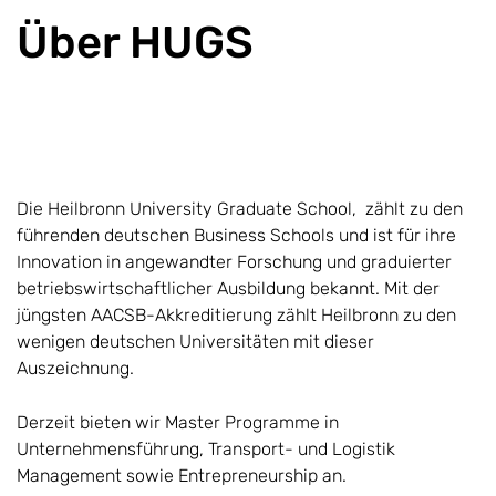
Über HUGS
Die Heilbronn University Graduate School, zählt zu den
führenden deutschen Business Schools und ist für ihre
Innovation in angewandter Forschung und graduierter
betriebswirtschaftlicher Ausbildung bekannt. Mit der
jüngsten AACSB-Akkreditierung zählt Heilbronn zu den
wenigen deutschen Universitäten mit dieser
Auszeichnung.
Derzeit bieten wir Master Programme in
Unternehmensführung, Transport- und Logistik
Management sowie Entrepreneurship an.