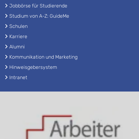
Jobbörse für Studierende
Studium von A-Z: GuideMe
Schulen
Karriere
Alumni
Kommunikation und Marketing
Hinweisgebersystem
Intranet