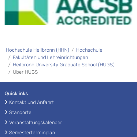
Hochschule Heilbronn (HHN)
Hochschule
Fakultäten und Lehreinrichtungen
Heilbronn University Graduate School (HUGS)
Über HUGS
Quicklinks
Kontakt und Anfahrt
Standorte
Veranstaltungskalender
Semesterterminplan