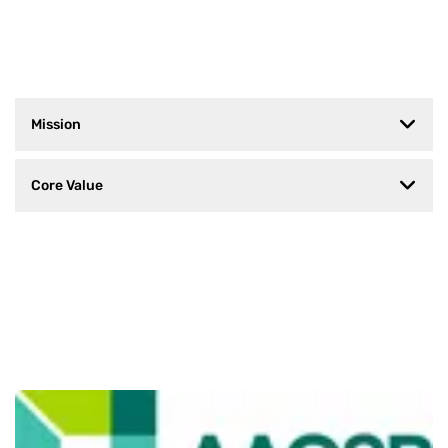
Mission
Core Value