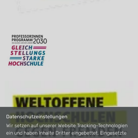
Datenschutzeinstellungen
Wir setzen auf unserer Website Tracking-Technologien
ein und haben Inhalte Dritter eingebettet. Eingesetzte