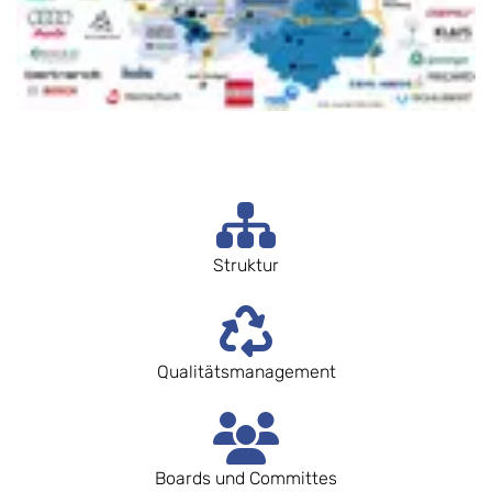
Struktur
Qualitätsmanagement
Boards und Committes