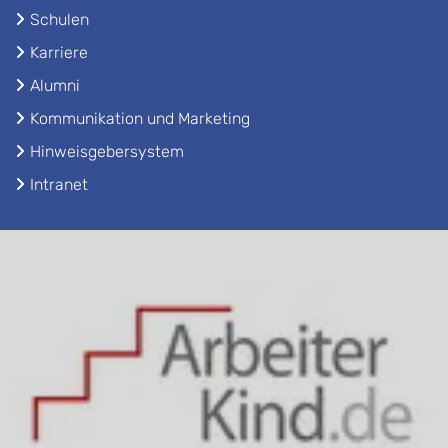
Schulen
Karriere
Alumni
Kommunikation und Marketing
Hinweisgebersystem
Intranet