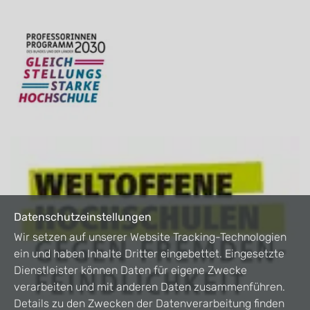
Datenschutzeinstellungen
Wir setzen auf unserer Website Tracking-Technologien
ein und haben Inhalte Dritter eingebettet. Eingesetzte
Dienstleister können Daten für eigene Zwecke
verarbeiten und mit anderen Daten zusammenführen.
Details zu den Zwecken der Datenverarbeitung finden