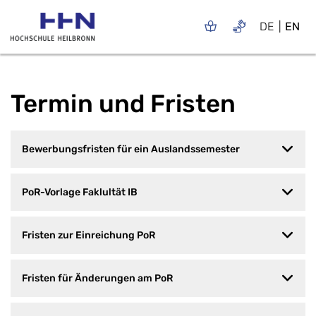
DE
EN
Termin und Fristen
Bewerbungsfristen für ein Auslandssemester
PoR-Vorlage Faklultät IB
Fristen zur Einreichung PoR
Fristen für Änderungen am PoR