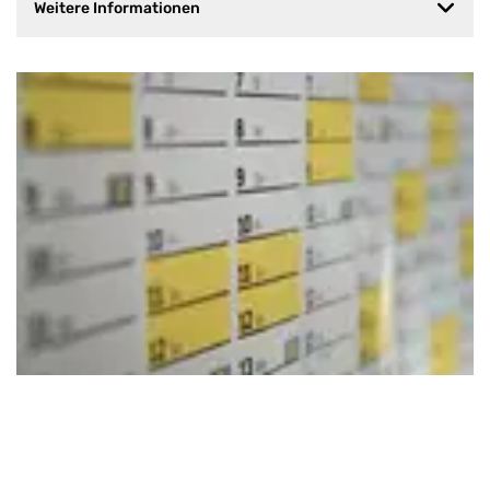
Weitere Informationen