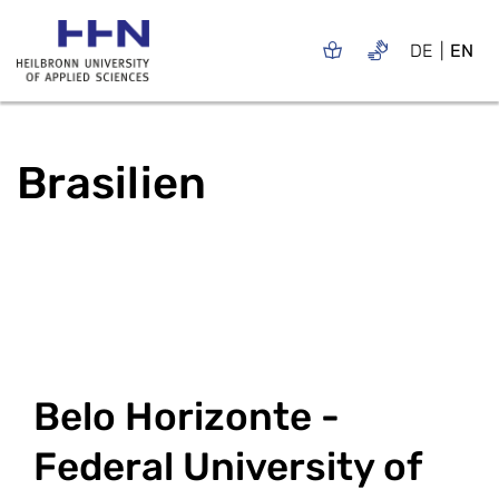
DE
EN
Brasilien
Belo Horizonte -
Federal University of