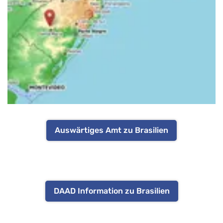
Auswärtiges Amt zu Brasilien
DAAD Information zu Brasilien