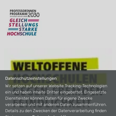
Datenschutzeinstellungen
Wir setzen auf unserer Website Tracking-Technologien
ein und haben Inhalte Dritter eingebettet. Eingesetzte
Dienstleister können Daten für eigene Zwecke
verarbeiten und mit anderen Daten zusammenführen.
Details zu den Zwecken der Datenverarbeitung finden