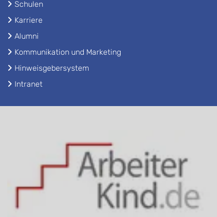
Schulen
Karriere
Alumni
Kommunikation und Marketing
Hinweisgebersystem
Intranet