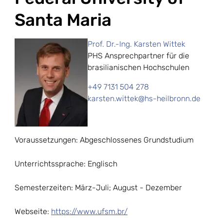
Santa Maria
Prof. Dr.-Ing. Karsten Wittek
PHS Ansprechpartner für die
brasilianischen Hochschulen
+49 7131 504 278
karsten.wittek@hs-heilbronn.de
Voraussetzungen: Abgeschlossenes Grundstudium
Unterrichtssprache: Englisch
Semesterzeiten: März-Juli; August - Dezember
Webseite:
https://www.ufsm.br/