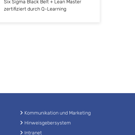
Six Sigma Black Belt + Lean Master
zertifiziert durch Q-Learning
Kommunikation und Marketing
Hinweisgebersystem
Intranet