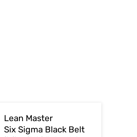
Lean Master
Six Sigma Black Belt