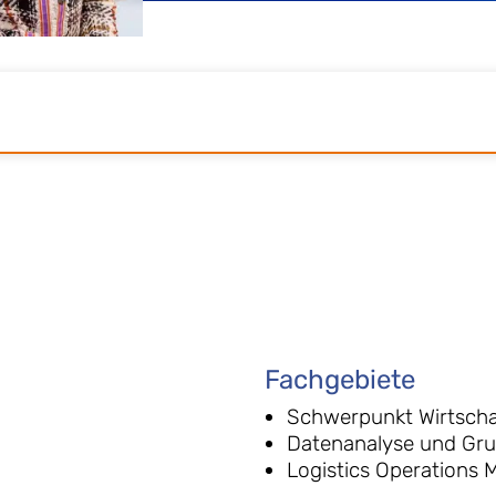
Fachgebiete
Schwerpunkt Wirtscha
Datenanalyse und Gru
Logistics Operations