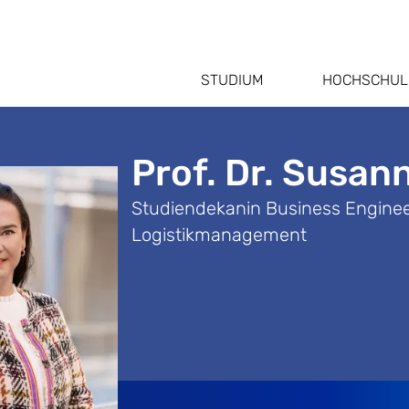
STUDIUM
HOCHSCHUL
Prof. Dr. Susan
Studiendekanin Business Engineer
Logistikmanagement