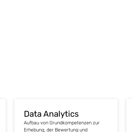
Data Analytics
Aufbau von Grundkompetenzen zur
Erhebung, der Bewertung und