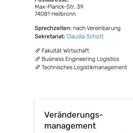
Max-Planck-Str. 39
74081 Heilbronn
Sprechzeiten
:
nach Vereinbarung
Sekretariat
:
Claudia Schott
Fakultät Wirtschaft
Business Engineering Logistics
Technisches Logistikmanagement
Veränderungs-
management