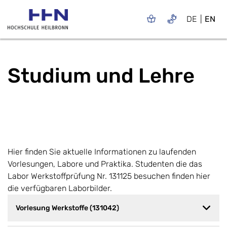
DE
EN
Studium und Lehre
Hier finden Sie aktuelle Informationen zu laufenden
Vorlesungen, Labore und Praktika. Studenten die das
Labor Werkstoffprüfung Nr. 131125 besuchen finden hier
die verfügbaren Laborbilder.
Vorlesung Werkstoffe (131042)