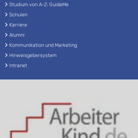
Studium von A-Z: GuideMe
Schulen
Karriere
Alumni
Kommunikation und Marketing
Hinweisgebersystem
Intranet