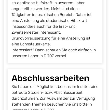
studentische Hilfskraft in unserem Labor
angestellt zu werden. Meist sind diese
Tätigkeiten im praktischen Bereich. Daher ist
eine Anstellung als studentische Hilfskraft
insbesondere auch für die Erst- und
Zweitsemester interessant.
Grundvorraussetzung für eine Anstellung ist
eine Lohnsteuerkarte.
Interessiert? Dann schauen Sie doch einfach in
unserem Labor in D 707 vorbei.
Abschlussarbeiten
Sie haben die Möglichkeit bei uns im Institut eine
betreute Studien- bzw. Abschlussarbeit
durchzuführen. Zur Auswahl der zur Verfügung
stehenden Themen besuchen Sie uns bitte in