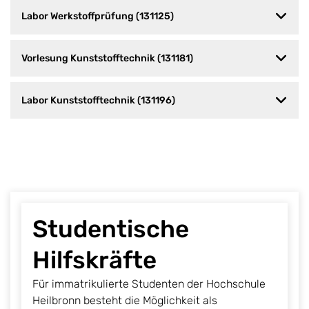
Labor Werkstoffprüfung (131125)
Vorlesung Kunststofftechnik (131181)
Labor Kunststofftechnik (131196)
Studentische
Hilfskräfte
Für immatrikulierte Studenten der Hochschule
Heilbronn besteht die Möglichkeit als