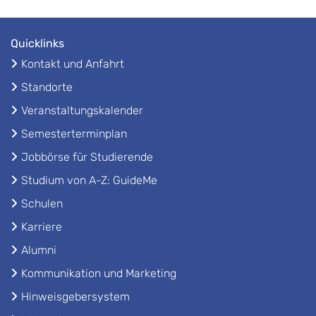
Quicklinks
Kontakt und Anfahrt
Standorte
Veranstaltungskalender
Semesterterminplan
Jobbörse für Studierende
Studium von A-Z: GuideMe
Schulen
Karriere
Alumni
Kommunikation und Marketing
Hinweisgebersystem