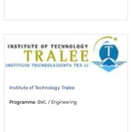
Institute of Technology Tralee
Programme
: BWL / Engineering