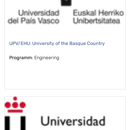
UPV/EHU: University of the Basque Country
Programm
: Engineering