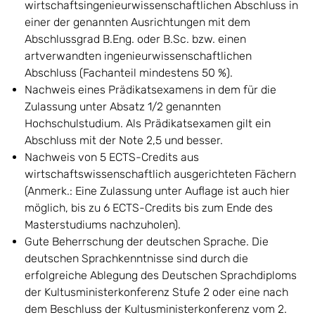
wirtschaftsingenieurwissenschaftlichen Abschluss in
einer der genannten Ausrichtungen mit dem
Abschlussgrad B.Eng. oder B.Sc. bzw. einen
artverwandten ingenieurwissenschaftlichen
Abschluss (Fachanteil mindestens 50 %).
Nachweis eines Prädikatsexamens in dem für die
Zulassung unter Absatz 1/2 genannten
Hochschulstudium. Als Prädikatsexamen gilt ein
Abschluss mit der Note 2,5 und besser.
Nachweis von 5 ECTS-Credits aus
wirtschaftswissenschaftlich ausgerichteten Fächern
(Anmerk.: Eine Zulassung unter Auflage ist auch hier
möglich, bis zu 6 ECTS-Credits bis zum Ende des
Masterstudiums nachzuholen).
Gute Beherrschung der deutschen Sprache. Die
deutschen Sprachkenntnisse sind durch die
erfolgreiche Ablegung des Deutschen Sprachdiploms
der Kultusministerkonferenz Stufe 2 oder eine nach
dem Beschluss der Kultusministerkonferenz vom 2.