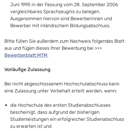
Juni 1995 in der Fassung vom 28. September 2006
vergleichbares Sprachzeugnis zu belegen.
Ausgenommen hiervon sind Bewerberinnen und
Bewerber mit inländischem Bildungsabschluss.
Bitte füllen Sie außerdem zum Nachweis folgendes Blatt
aus und fügen dieses Ihrer Bewerbung bei >>>
Bewerberblatt MTM
.
Vorläufige Zulassung
Bei nicht abgeschlossenem Hochschulabschluss kann
eine Zulassung unter Vorbehalt erteilt werden, wenn:
die Hochschule des ersten Studienabschlusses
bescheinigt, dass aufgrund der bisherigen
Studienleistungen ein erfolgreicher Studienabschluss
zu erwarten ist und