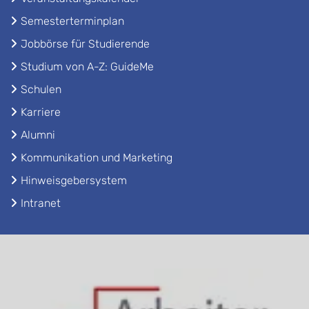
Semesterterminplan
Jobbörse für Studierende
Studium von A-Z: GuideMe
Schulen
Karriere
Alumni
Kommunikation und Marketing
Hinweisgebersystem
Intranet