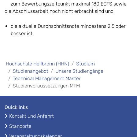
zum Bewerbungszeitpunkt maximal 180 ECTS sowie
die Abschlussarbeit noch nicht erbracht sind und
die aktuelle Durchschnittsnote mindestens 2,5 oder
besser ist.
Hochschule Heilbronn (HHN)
Studium
Studienangebot
Unsere Studiengänge
Technical Management Master
Studienvoraussetzungen MTM
Quicklinks
Kontakt und Anfahrt
Standorte
Veranstaltungskalender