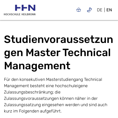
DE
EN
Studienvoraussetzun
gen Master Technical
Management
Für den konsekutiven Masterstudiengang Technical
Management besteht eine hochschuleigene
Zulassungsbeschränkung; die
Zulassungsvoraussetzungen können näher in der
Zulassungssatzung eingesehen werden und sind auch
kurz im Folgenden aufgeführt.