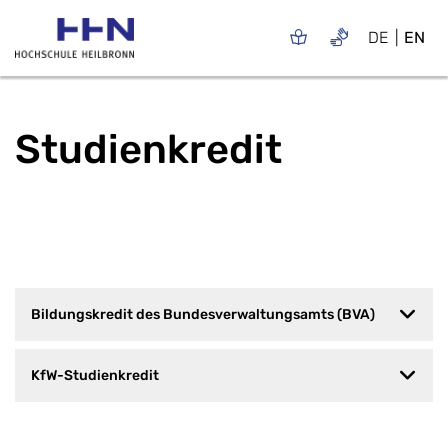
DE
EN
Studienkredit
Bildungskredit des Bundesverwaltungsamts (BVA)
KfW-Studienkredit