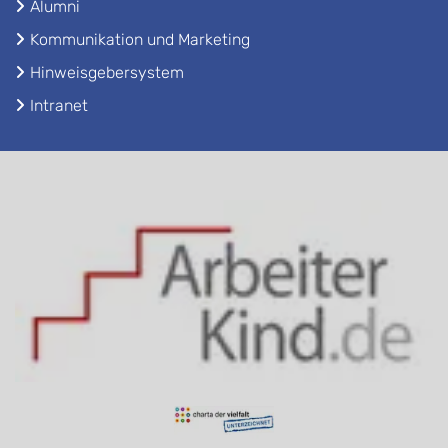
Alumni
Kommunikation und Marketing
Hinweisgebersystem
Intranet