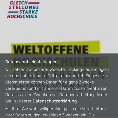
Datenschutzeinstellungen
Wir setzen auf unserer Website Tracking-Technologien
ein und haben Inhalte Dritter eingebettet. Eingesetzte
Dienstleister können Daten für eigene Zwecke
verarbeiten und mit anderen Daten zusammenführen.
Details zu den Zwecken der Datenverarbeitung finden
Sie in unserer
Datenschutzerklärung
.
Mit Ihrer Auswahl willigen Sie ggf. in die Verarbeitung
Ihrer Daten zu den jeweiligen Zwecken ein. Die