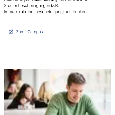
Studienbescheinigungen (z.B.
Immatrikulationsbescheinigung) ausdrucken.
Zum eCampus