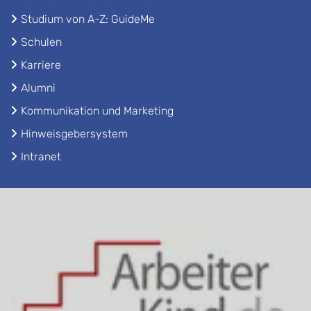
Studium von A-Z: GuideMe
Schulen
Karriere
Alumni
Kommunikation und Marketing
Hinweisgebersystem
Intranet