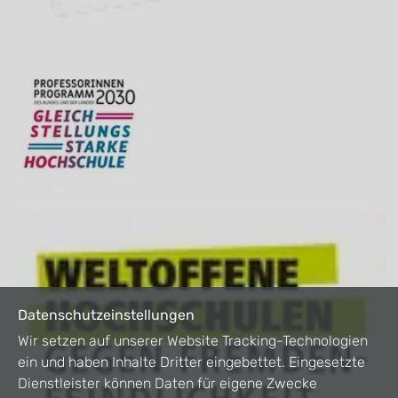
Datenschutzeinstellungen
Wir setzen auf unserer Website Tracking-Technologien
ein und haben Inhalte Dritter eingebettet. Eingesetzte
Dienstleister können Daten für eigene Zwecke