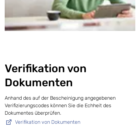
Verifikation von
Dokumenten
Anhand des auf der Bescheinigung angegebenen
Verifizierungscodes können Sie die Echheit des
Dokumentes überprüfen.
Verifikation von Dokumenten