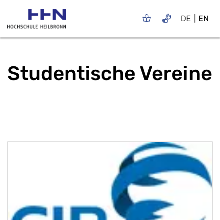
DE
EN
Studentische Vereine