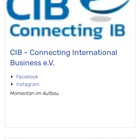
CIB - Connecting International
Business e.V.
Facebook
Instagram
Momentan im Aufbau