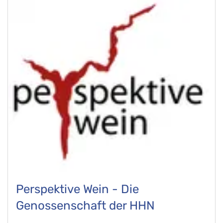
Perspektive Wein - Die
Genossenschaft der HHN