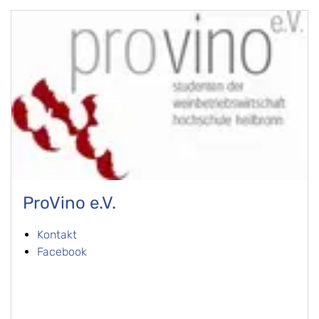
ProVino e.V.
Kontakt
Facebook