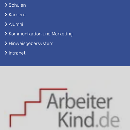
Schulen
Karriere
Alumni
Kommunikation und Marketing
Hinweisgebersystem
Intranet