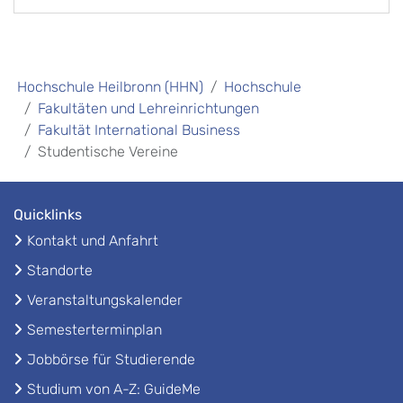
Hochschule Heilbronn (HHN)
Hochschule
Fakultäten und Lehreinrichtungen
Fakultät International Business
Studentische Vereine
Quicklinks
Kontakt und Anfahrt
Standorte
Veranstaltungskalender
Semesterterminplan
Jobbörse für Studierende
Studium von A-Z: GuideMe