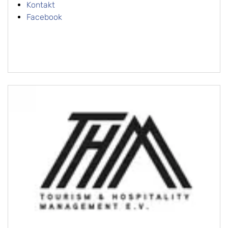
Kontakt
Facebook