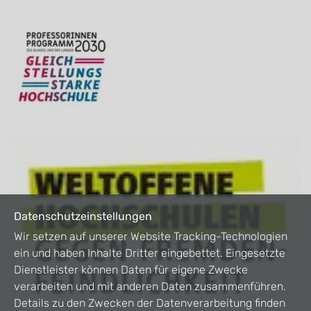
Datenschutzeinstellungen
Wir setzen auf unserer Website Tracking-Technologien
ein und haben Inhalte Dritter eingebettet. Eingesetzte
Dienstleister können Daten für eigene Zwecke
verarbeiten und mit anderen Daten zusammenführen.
Details zu den Zwecken der Datenverarbeitung finden