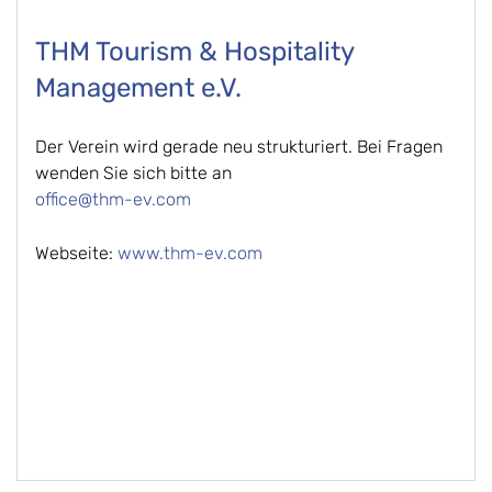
THM Tourism & Hospitality
Management e.V.
Der Verein wird gerade neu strukturiert. Bei Fragen
wenden Sie sich bitte an
office@thm-ev.com
Webseite:
www.thm-ev.com