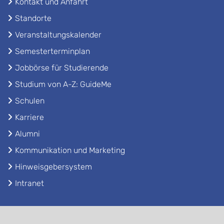
Kontakt und Anfahrt
Standorte
Veranstaltungskalender
Semesterterminplan
Jobbörse für Studierende
Studium von A-Z: GuideMe
Schulen
Karriere
Alumni
Kommunikation und Marketing
Hinweisgebersystem
Intranet