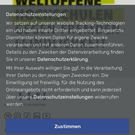
Datenschutzeinstellungen
Wir setzen auf unserer Website Tracking-Technologien
ein und haben Inhalte Dritter eingebettet. Eingesetzte
Dienstleister können Daten für eigene Zwecke
verarbeiten und mit anderen Daten zusammenführen.
Details zu den Zwecken der Datenverarbeitung finden
Sie in unserer
Datenschutzerklärung
.
Mit Ihrer Auswahl willigen Sie ggf. in die Verarbeitung
Ihrer Daten zu den jeweiligen Zwecken ein. Die
Einwilligung ist freiwillig, für die Nutzung des
Onlineangebots nicht erforderlich und kann jederzeit
über unsere
Datenschutzeinstellungen
widerrufen
werden.
Zustimmen
©
2026
HHN