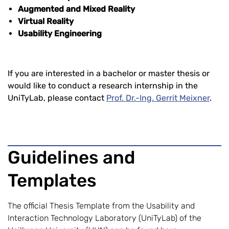
Augmented and Mixed Reality
Virtual Reality
Usability Engineering
If you are interested in a bachelor or master thesis or
would like to conduct a research internship in the
UniTyLab, please contact
Prof. Dr.-Ing. Gerrit Meixner
.
Guidelines and
Templates
The official Thesis Template from the Usability and
Interaction Technology Laboratory (UniTyLab) of the