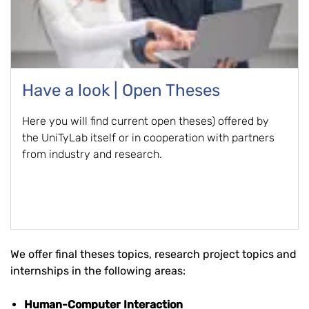
Have a look | Open Theses
Here you will find current open theses) offered by
the UniTyLab itself or in cooperation with partners
from industry and research.
We offer final theses topics, research project topics and
internships in the following areas:
Human-Computer Interaction