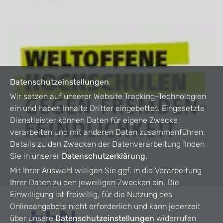
Datenschutzeinstellungen
Wir setzen auf unserer Website Tracking-Technologien
ein und haben Inhalte Dritter eingebettet. Eingesetzte
Dienstleister können Daten für eigene Zwecke
verarbeiten und mit anderen Daten zusammenführen.
Details zu den Zwecken der Datenverarbeitung finden
Sie in unserer
Datenschutzerklärung
.
Mit Ihrer Auswahl willigen Sie ggf. in die Verarbeitung
Ihrer Daten zu den jeweiligen Zwecken ein. Die
Einwilligung ist freiwillig, für die Nutzung des
Onlineangebots nicht erforderlich und kann jederzeit
über unsere
Datenschutzeinstellungen
widerrufen