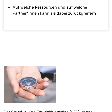
Auf welche Ressourcen und auf welche
Partner*innen kann sie dabei zurückgreifen?