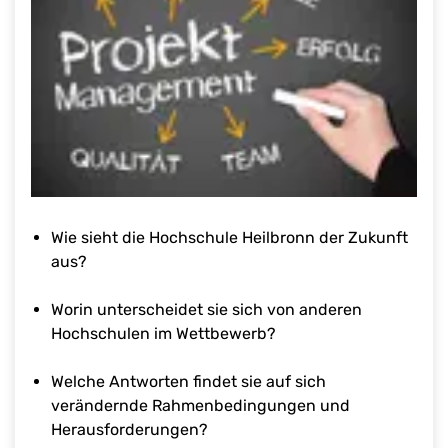
Wie sieht die Hochschule Heilbronn der Zukunft
aus?
Worin unterscheidet sie sich von anderen
Hochschulen im Wettbewerb?
Welche Antworten findet sie auf sich
verändernde Rahmenbedingungen und
Herausforderungen?