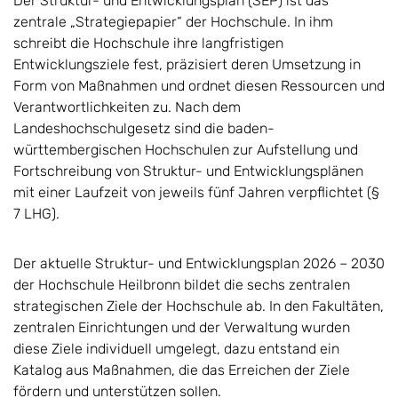
Der Struktur- und Entwicklungsplan (SEP) ist das
zentrale „Strategiepapier“ der Hochschule. In ihm
schreibt die Hochschule ihre langfristigen
Entwicklungsziele fest, präzisiert deren Umsetzung in
Form von Maßnahmen und ordnet diesen Ressourcen und
Verantwortlichkeiten zu. Nach dem
Landeshochschulgesetz sind die baden-
württembergischen Hochschulen zur Aufstellung und
Fortschreibung von Struktur- und Entwicklungsplänen
mit einer Laufzeit von jeweils fünf Jahren verpflichtet (§
7 LHG).
Der aktuelle Struktur- und Entwicklungsplan 2026 – 2030
der Hochschule Heilbronn bildet die sechs zentralen
strategischen Ziele der Hochschule ab. In den Fakultäten,
zentralen Einrichtungen und der Verwaltung wurden
diese Ziele individuell umgelegt, dazu entstand ein
Katalog aus Maßnahmen, die das Erreichen der Ziele
fördern und unterstützen sollen.