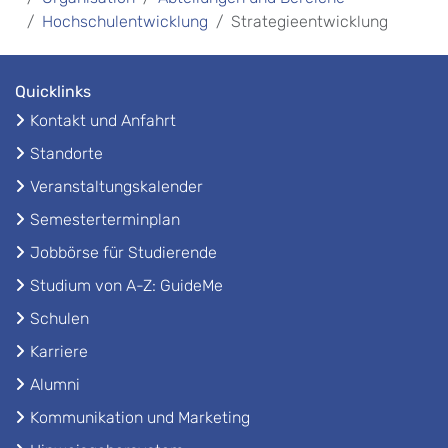
Hochschulentwicklung
Strategieentwicklung
Quicklinks
Kontakt und Anfahrt
Standorte
Veranstaltungskalender
Semesterterminplan
Jobbörse für Studierende
Studium von A-Z: GuideMe
Schulen
Karriere
Alumni
Kommunikation und Marketing