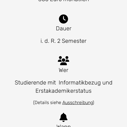
Dauer
i. d. R. 2 Semester
Wer
Studierende mit Informatikbezug und
Erstakademikerstatus
(Details siehe
Ausschreibung
)
Wann