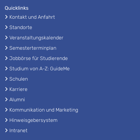
Quicklinks
Kontakt und Anfahrt
Standorte
Veranstaltungskalender
Semesterterminplan
Jobbörse für Studierende
Studium von A-Z: GuideMe
Schulen
Karriere
Alumni
Kommunikation und Marketing
Hinweisgebersystem
Intranet