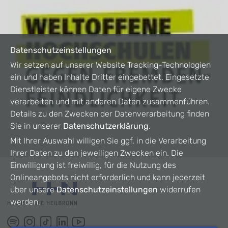
Datenschutzeinstellungen
Wir setzen auf unserer Website Tracking-Technologien
ein und haben Inhalte Dritter eingebettet. Eingesetzte
Dienstleister können Daten für eigene Zwecke
verarbeiten und mit anderen Daten zusammenführen.
Details zu den Zwecken der Datenverarbeitung finden
Sie in unserer
Datenschutzerklärung
.
Mit Ihrer Auswahl willigen Sie ggf. in die Verarbeitung
Ihrer Daten zu den jeweiligen Zwecken ein. Die
Einwilligung ist freiwillig, für die Nutzung des
Onlineangebots nicht erforderlich und kann jederzeit
über unsere
Datenschutzeinstellungen
widerrufen
werden.