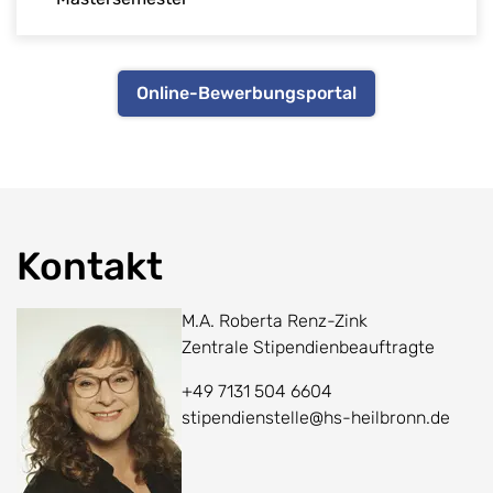
Online-Bewerbungsportal
Kontakt
M.A. Roberta Renz-Zink
Zentrale Stipendienbeauftragte
+49 7131 504 6604
stipendienstelle@hs-heilbronn.de