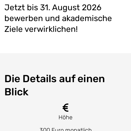
Jetzt bis 31. August 2026
bewerben und akademische
Ziele verwirklichen!
Die Details auf einen
Blick
Höhe
300 Euro monatlich