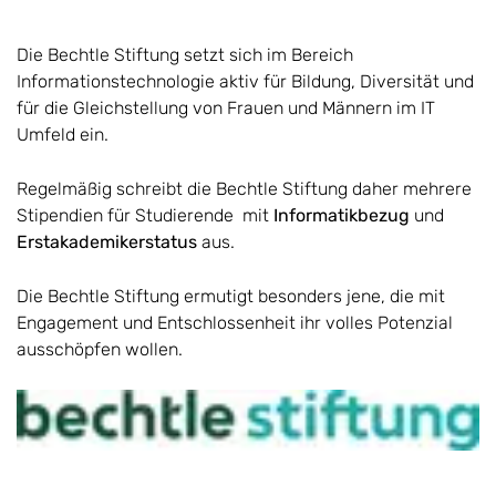
Die Bechtle Stiftung setzt sich im Bereich
Informationstechnologie aktiv für Bildung, Diversität und
für die Gleichstellung von Frauen und Männern im IT
Umfeld ein.
Regelmäßig schreibt die Bechtle Stiftung daher mehrere
Stipendien für Studierende mit
Informatikbezug
und
Erstakademikerstatus
aus.
Die Bechtle Stiftung ermutigt besonders jene, die mit
Engagement und Entschlossenheit ihr volles Potenzial
ausschöpfen wollen.