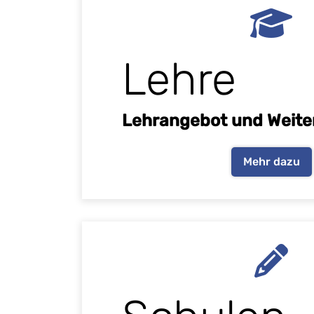
Lehre
Lehrangebot und Weite
Mehr dazu