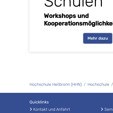
Schulen
Workshops und
Kooperationsmöglichke
Mehr dazu
Hochschule Heilbronn (HHN)
Hochschule
Quicklinks
Kontakt und Anfahrt
Seme