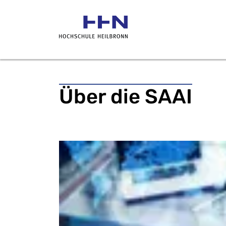
Über die SAAI