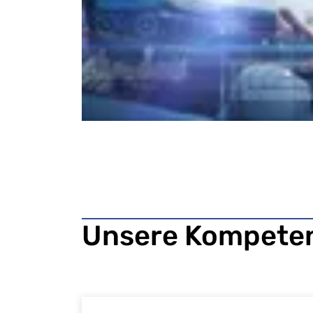
Unsere Kompete