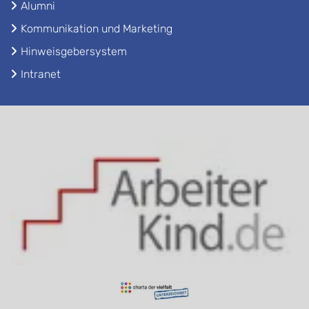
Alumni
Kommunikation und Marketing
Hinweisgebersystem
Intranet