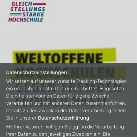
Datenschutzeinstellungen
Wir setzen auf unserer Website Tracking-Technologien
ein und haben Inhalte Dritter eingebettet. Eingesetzte
Dienstleister können Daten für eigene Zwecke
verarbeiten und mit anderen Daten zusammenführen.
Details zu den Zwecken der Datenverarbeitung finden
Sie in unserer
Datenschutzerklärung
.
Mit Ihrer Auswahl willigen Sie ggf. in die Verarbeitung
Ihrer Daten zu den jeweiligen Zwecken ein. Die