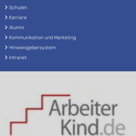
Schulen
Karriere
Alumni
Kommunikation und Marketing
Hinweisgebersystem
Intranet