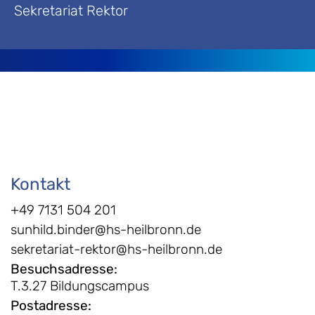
Sekretariat Rektor
Kontakt
+49 7131 504 201
sunhild.binder@hs-heilbronn.de
sekretariat-rektor@hs-heilbronn.de
Besuchsadresse
:
T.3.27 Bildungscampus
Postadresse
: