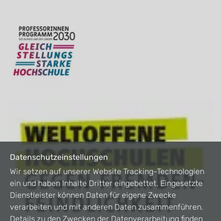
Datenschutzeinstellungen
Wir setzen auf unserer Website Tracking-Technologien
ein und haben Inhalte Dritter eingebettet. Eingesetzte
Dienstleister können Daten für eigene Zwecke
verarbeiten und mit anderen Daten zusammenführen.
Details zu den Zwecken der Datenverarbeitung finden