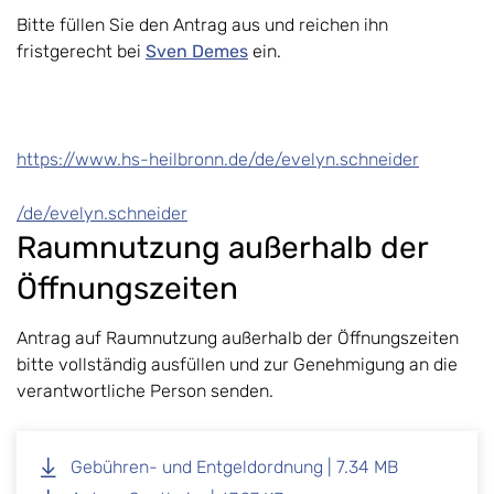
Bitte füllen Sie den Antrag aus und reichen ihn
fristgerecht bei
Sven Demes
ein.
https://www.hs-heilbronn.de/de/evelyn.schneider
/de/evelyn.schneider
Raumnutzung außerhalb der
Öffnungszeiten
Antrag auf Raumnutzung außerhalb der Öffnungszeiten
bitte vollständig ausfüllen und zur Genehmigung an die
verantwortliche Person senden.
Gebühren- und Entgeldordnung | 7.34 MB