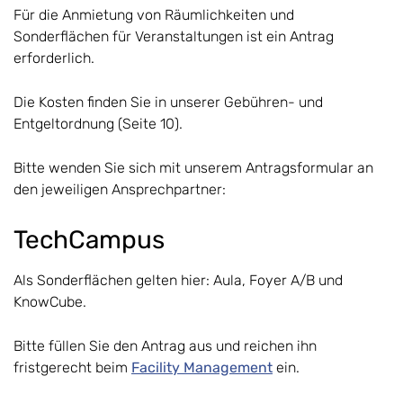
Für die Anmietung von Räumlichkeiten und
Sonderflächen für Veranstaltungen ist ein Antrag
erforderlich.
Die Kosten finden Sie in unserer Gebühren- und
Entgeltordnung (Seite 10).
Bitte wenden Sie sich mit unserem Antragsformular an
den jeweiligen Ansprechpartner:
TechCampus
Als Sonderflächen gelten hier: Aula, Foyer A/B und
KnowCube.
Bitte füllen Sie den Antrag aus und reichen ihn
fristgerecht beim
Facility Management
ein.