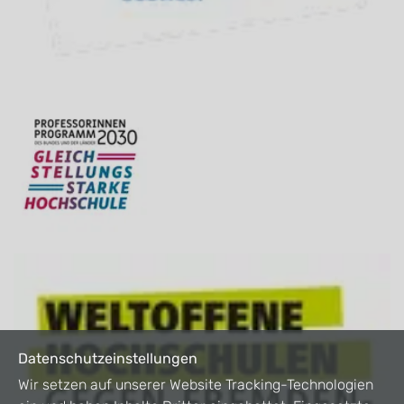
Datenschutzeinstellungen
Wir setzen auf unserer Website Tracking-Technologien