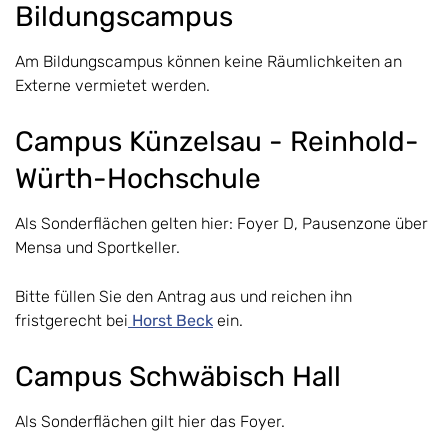
Bildungscampus
Am Bildungscampus können keine Räumlichkeiten an
Externe vermietet werden.
Campus Künzelsau - Reinhold-
Würth-Hochschule
Als Sonderflächen gelten hier: Foyer D, Pausenzone über
Mensa und Sportkeller.
Bitte füllen Sie den Antrag aus und reichen ihn
fristgerecht bei
Horst Beck
ein.
Campus Schwäbisch Hall
Als Sonderflächen gilt hier das Foyer.