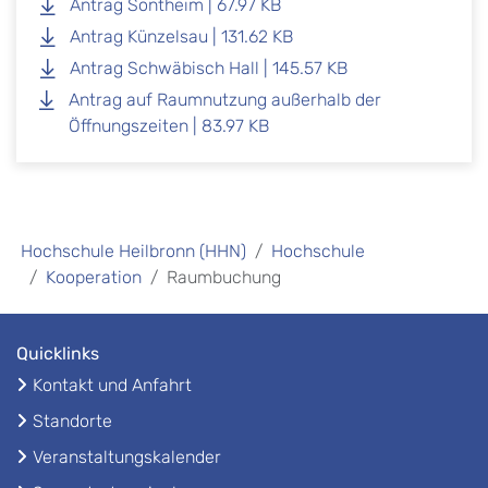
Antrag Sontheim | 67.97 KB
Antrag Künzelsau | 131.62 KB
Antrag Schwäbisch Hall | 145.57 KB
Antrag auf Raumnutzung außerhalb der
Öffnungszeiten | 83.97 KB
Hochschule Heilbronn (HHN)
Hochschule
Kooperation
Raumbuchung
Quicklinks
Kontakt und Anfahrt
Standorte
Veranstaltungskalender