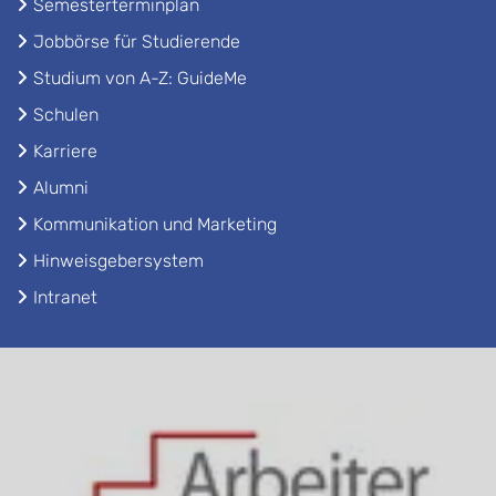
Semesterterminplan
Jobbörse für Studierende
Studium von A-Z: GuideMe
Schulen
Karriere
Alumni
Kommunikation und Marketing
Hinweisgebersystem
Intranet