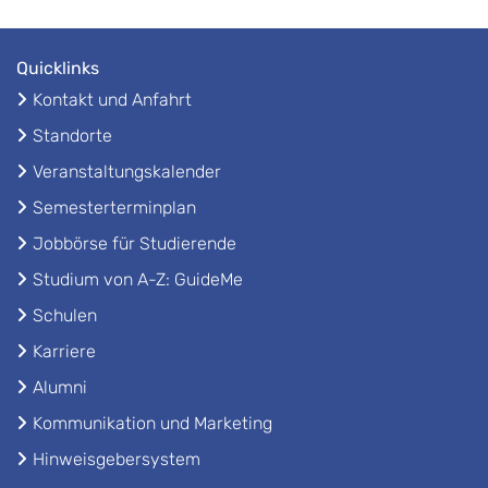
Quicklinks
Kontakt und Anfahrt
Standorte
Veranstaltungskalender
Semesterterminplan
Jobbörse für Studierende
Studium von A-Z: GuideMe
Schulen
Karriere
Alumni
Kommunikation und Marketing
Hinweisgebersystem