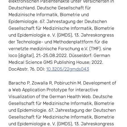
elektronischen Patientenakte unter Versicherten in
Deutschland. Deutsche Gesellschaft für
Medizinische Informatik, Biometrie und
Epidemiologie. 67. Jahrestagung der Deutschen
Gesellschaft für Medizinische Informatik, Biometrie
und Epidemiologie e. V. (GMDS), 13. Jahreskongress
der Technologie- und Methodenplattform für die
vernetzte medizinische Forschung e.V. (TMF). sine
loco [digital], 21.-25.08.2022. Düsseldorf: German
Medical Science GMS Publishing House; 2022.
DocAbstr. 76. DOI:
10.3205/22gmds043
Baracho P, Zowalla R, Pobiruchin M. Development of
a Web Application Prototype for interactive
Visualization of the German Health Web. Deutsche
Gesellschaft für Medizinische Informatik, Biometrie
und Epidemiologie. 67. Jahrestagung der Deutschen
Gesellschaft für Medizinische Informatik, Biometrie
und Epidemiologie e. V. (GMDS), 13. Jahreskongress