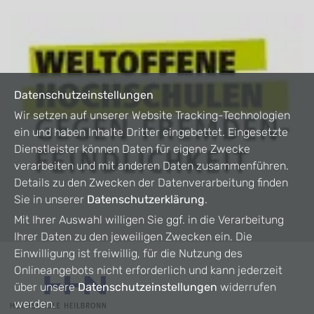
Datenschutzeinstellungen
Wir setzen auf unserer Website Tracking-Technologien
ein und haben Inhalte Dritter eingebettet. Eingesetzte
Dienstleister können Daten für eigene Zwecke
verarbeiten und mit anderen Daten zusammenführen.
Details zu den Zwecken der Datenverarbeitung finden
Sie in unserer
Datenschutzerklärung
.
Mit Ihrer Auswahl willigen Sie ggf. in die Verarbeitung
Ihrer Daten zu den jeweiligen Zwecken ein. Die
Einwilligung ist freiwillig, für die Nutzung des
Onlineangebots nicht erforderlich und kann jederzeit
über unsere
Datenschutzeinstellungen
widerrufen
werden.