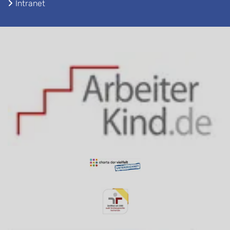
Intranet