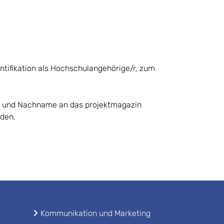
ntifikation als Hochschulangehörige/r, zum
ame und Nachname an das projektmagazin
rden.
Kommunikation und Marketing