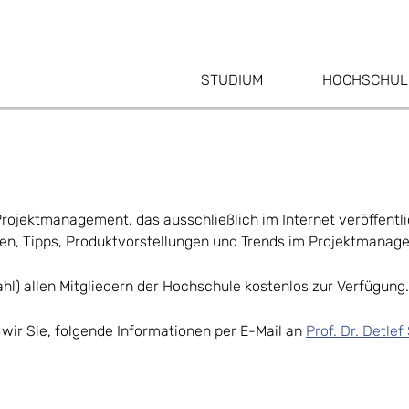
STUDIUM
HOCHSCHUL
rojektmanagement, das ausschließlich im Internet veröffentli
ten, Tipps, Produktvorstellungen und Trends im Projektmanag
hl) allen Mitgliedern der Hochschule kostenlos zur Verfügung.
wir Sie, folgende Informationen per E-Mail an
Prof. Dr. Detlef