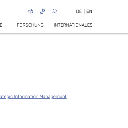
DE
EN
E
FORSCHUNG
INTERNATIONALES
trategic Information Management