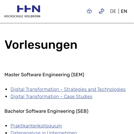
DE
EN
Vorlesungen
Master Software Engineering (SEM)
Digital Transformation – Strategies and Technologies
Digital Transformation – Case Studies
Bachelor Software Engineering (SEB)
Praktikantenkolloquium
Datenanalyse in Unternehmen