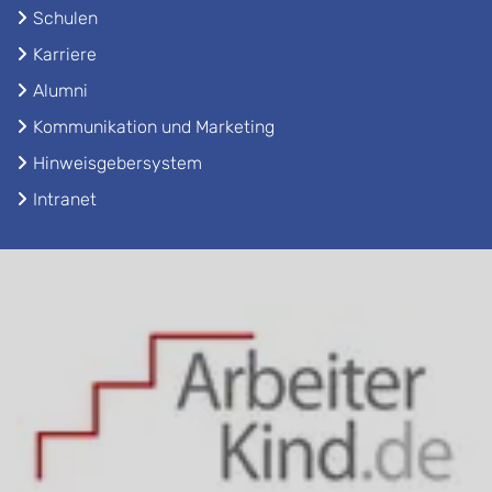
Schulen
Karriere
Alumni
Kommunikation und Marketing
Hinweisgebersystem
Intranet