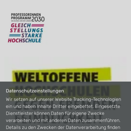
Datenschutzeinstellungen
Wir setzen auf unserer Website Tracking-Technologien
ein und haben Inhalte Dritter eingebettet. Eingesetzte
Dienstleister können Daten für eigene Zwecke
verarbeiten und mit anderen Daten zusammenführen.
Details zu den Zwecken der Datenverarbeitung finden