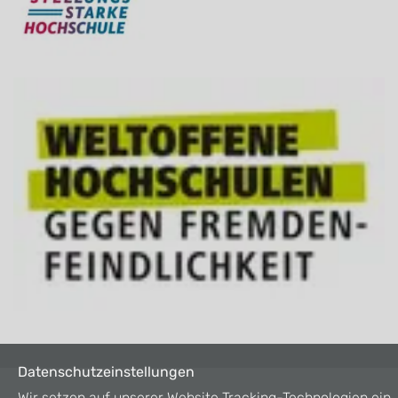
Datenschutzeinstellungen
Wir setzen auf unserer Website Tracking-Technologien ein