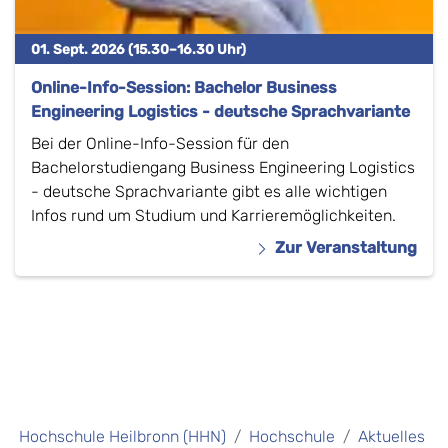
01. Sept. 2026 (15.30–16.30 Uhr)
Online-Info-Session: Bachelor Business
Engineering Logistics - deutsche Sprachvariante
Bei der Online-Info-Session für den
Bachelorstudiengang Business Engineering Logistics
- deutsche Sprachvariante gibt es alle wichtigen
Infos rund um Studium und Karrieremöglichkeiten.
Zur Veranstaltung
Hochschule Heilbronn (HHN)
Hochschule
Aktuelles