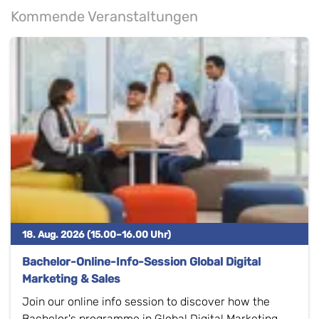
Kommende Veranstaltungen
18. Aug. 2026 (15.00–16.00 Uhr)
Bachelor-Online-Info-Session Global Digital
Marketing & Sales
Join our online info session to discover how the
Bachelor's programme in Global Digital Marketing