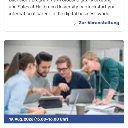
and Sales at Heilbronn University can kickstart your
international career in the digital business world.
Zur Veranstaltung
19. Aug. 2026 (15.00–16.00 Uhr)