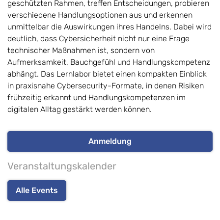
geschützten Rahmen, treffen Entscheidungen, probieren
verschiedene Handlungsoptionen aus und erkennen
unmittelbar die Auswirkungen ihres Handelns. Dabei wird
deutlich, dass Cybersicherheit nicht nur eine Frage
technischer Maßnahmen ist, sondern von
Aufmerksamkeit, Bauchgefühl und Handlungskompetenz
abhängt. Das Lernlabor bietet einen kompakten Einblick
in praxisnahe Cybersecurity-Formate, in denen Risiken
frühzeitig erkannt und Handlungskompetenzen im
digitalen Alltag gestärkt werden können.
Anmeldung
Veranstaltungskalender
Alle Events