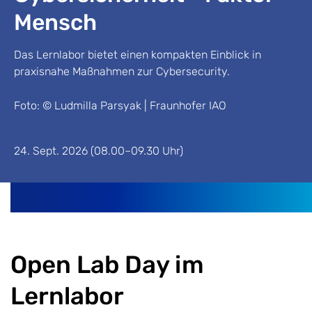
Mensch
Das Lernlabor bietet einen kompakten Einblick in
praxisnahe Maßnahmen zur Cybersecurity.
Foto: © Ludmilla Parsyak | Fraunhofer IAO
24. Sept. 2026 (08.00–09.30 Uhr)
Open Lab Day im
Lernlabor