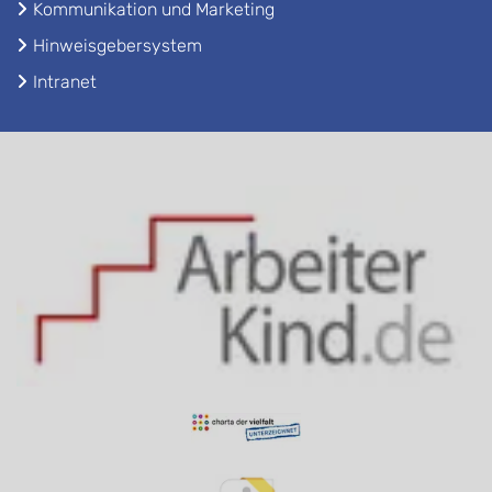
Kommunikation und Marketing
Hinweisgebersystem
Intranet