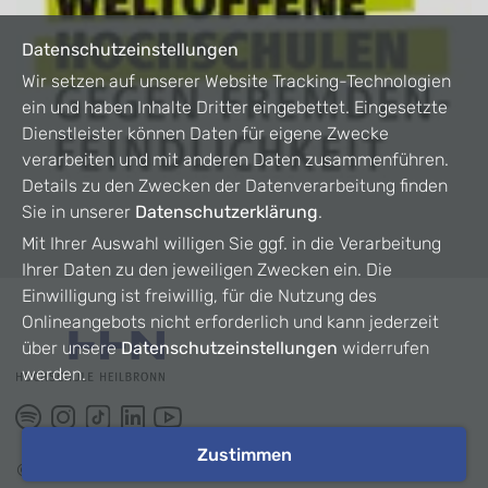
Datenschutzeinstellungen
Wir setzen auf unserer Website Tracking-Technologien
ein und haben Inhalte Dritter eingebettet. Eingesetzte
Dienstleister können Daten für eigene Zwecke
verarbeiten und mit anderen Daten zusammenführen.
Details zu den Zwecken der Datenverarbeitung finden
Sie in unserer
Datenschutzerklärung
.
Mit Ihrer Auswahl willigen Sie ggf. in die Verarbeitung
Ihrer Daten zu den jeweiligen Zwecken ein. Die
Einwilligung ist freiwillig, für die Nutzung des
Onlineangebots nicht erforderlich und kann jederzeit
über unsere
Datenschutzeinstellungen
widerrufen
werden.
Zustimmen
©
2026
HHN