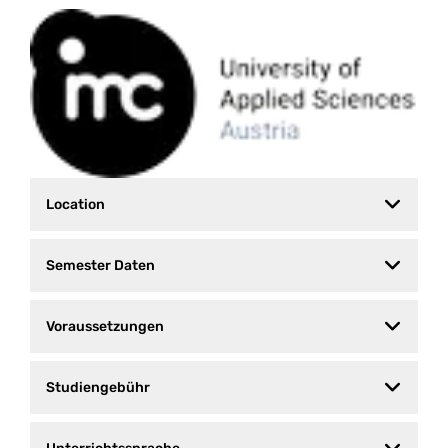
Location
Semester Daten
Voraussetzungen
Studiengebühr