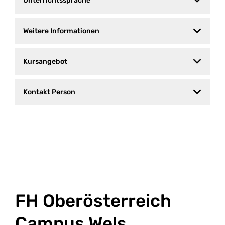
Unterrichtssprache
Weitere Informationen
Kursangebot
Kontakt Person
FH Oberösterreich
Campus Wels