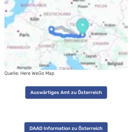
Quelle: Here WeGo Map
Auswärtiges Amt zu Österreich
DAAD Information zu Österreich