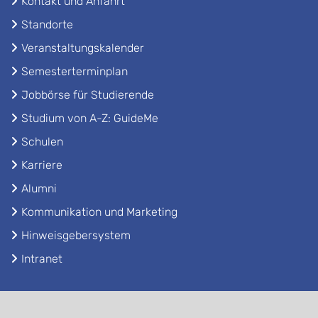
Kontakt und Anfahrt
Standorte
Veranstaltungskalender
Semesterterminplan
Jobbörse für Studierende
Studium von A-Z: GuideMe
Schulen
Karriere
Alumni
Kommunikation und Marketing
Hinweisgebersystem
Intranet