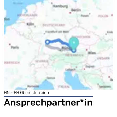
HN - FH Oberösterreich
Ansprechpartner*in