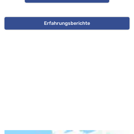
Erfahrungsberichte