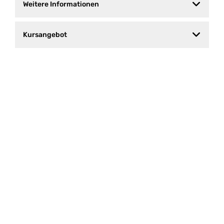
Weitere Informationen
Kursangebot