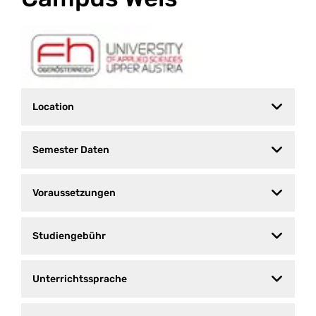
Location
Semester Daten
Voraussetzungen
Studiengebühr
Unterrichtssprache