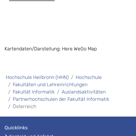
Kartendaten/Darstellung: Here WeGo Map
Hochschule Heilbronn (HHN)
Hochschule
Fakultäten und Lehreinrichtungen
Fakultät Informatik
Auslandsaktivitäten
Partnerhochschulen der Fakultät Informatik
Österreich
Quicklinks