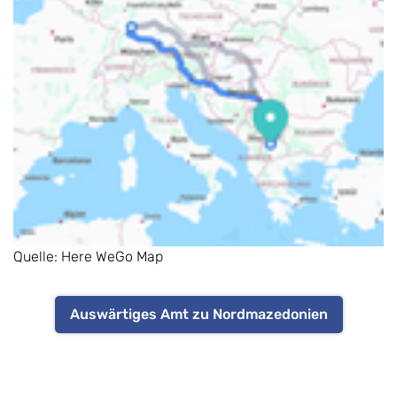
Quelle: Here WeGo Map
Auswärtiges Amt zu Nordmazedonien