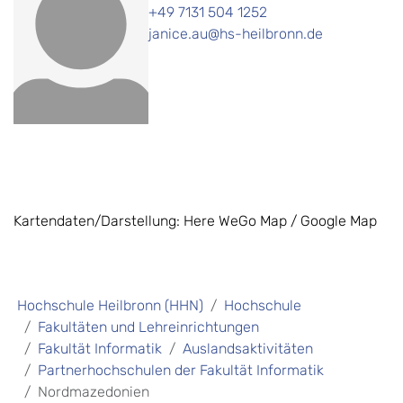
+49 7131 504 1252
janice.au@hs-heilbronn.de
Kartendaten/Darstellung: Here WeGo Map / Google Map
Hochschule Heilbronn (HHN)
Hochschule
Fakultäten und Lehreinrichtungen
Fakultät Informatik
Auslandsaktivitäten
Partnerhochschulen der Fakultät Informatik
Nordmazedonien