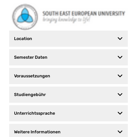
Location
Semester Daten
Voraussetzungen
Studiengebühr
Unterrichtssprache
Weitere Informationen