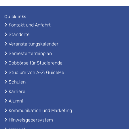
Quicklinks
Kontakt und Anfahrt
Standorte
Veranstaltungskalender
Semesterterminplan
Jobbörse für Studierende
Studium von A-Z: GuideMe
Schulen
Karriere
Alumni
Kommunikation und Marketing
Hinweisgebersystem