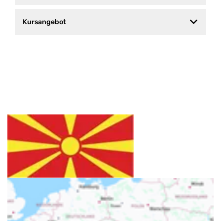
Kursangebot