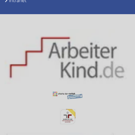
Intranet