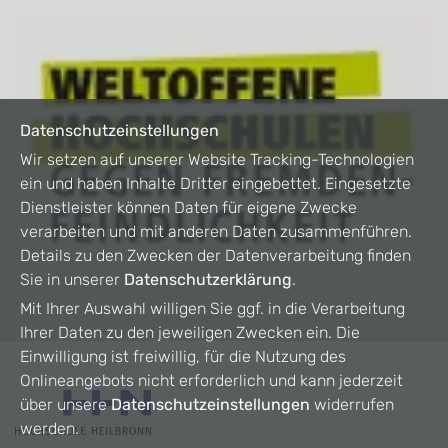
Datenschutzeinstellungen
Wir setzen auf unserer Website Tracking-Technologien
ein und haben Inhalte Dritter eingebettet. Eingesetzte
Dienstleister können Daten für eigene Zwecke
verarbeiten und mit anderen Daten zusammenführen.
Details zu den Zwecken der Datenverarbeitung finden
Sie in unserer
Datenschutzerklärung
.
Mit Ihrer Auswahl willigen Sie ggf. in die Verarbeitung
Ihrer Daten zu den jeweiligen Zwecken ein. Die
Einwilligung ist freiwillig, für die Nutzung des
Onlineangebots nicht erforderlich und kann jederzeit
über unsere
Datenschutzeinstellungen
widerrufen
werden.