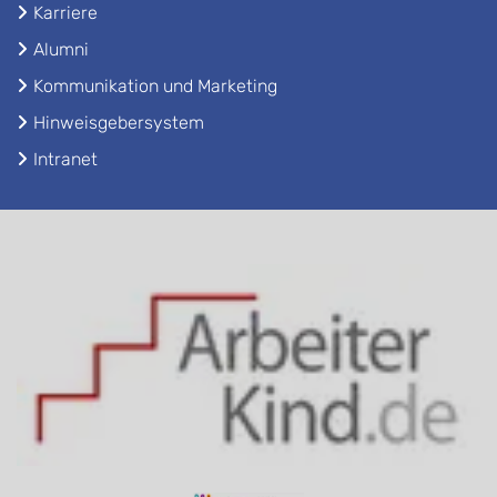
Karriere
Alumni
Kommunikation und Marketing
Hinweisgebersystem
Intranet