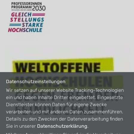
Datenschutzeinstellungen
Wir setzen auf unserer Website Tracking-Technologien
ein und haben Inhalte Dritter eingebettet. Eingesetzte
Dienstleister können Daten für eigene Zwecke
verarbeiten und mit anderen Daten zusammenführen.
Details zu den Zwecken der Datenverarbeitung finden
Sie in unserer
Datenschutzerklärung
.