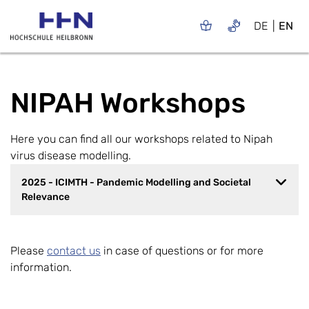
DE
EN
NIPAH Workshops
Here you can find all our workshops related to Nipah
virus disease modelling.
2025 - ICIMTH - Pandemic Modelling and Societal
Relevance
Please
contact us
in case of questions or for more
information.