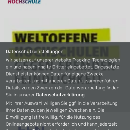
Datenschutzeinstellungen
Wir setzen auf unserer Website Tracking-Technologien
ein und haben Inhalte Dritter eingebettet. Eingesetzte
Dienstleister können Daten für eigene Zwecke
verarbeiten und mit anderen Daten zusammenführen.
Details zu den Zwecken der Datenverarbeitung finden
Sie in unserer
Datenschutzerklärung
.
Mit Ihrer Auswahl willigen Sie ggf. in die Verarbeitung
Ihrer Daten zu den jeweiligen Zwecken ein. Die
Einwilligung ist freiwillig, für die Nutzung des
Onlineangebots nicht erforderlich und kann jederzeit