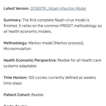
Latest Version
:
20160119_Nipah Infection Model
Summary:
The first complete Nipah virus model is
finished. It relies on the common PROSIT methodology as
all health economic models.
Methodology:
Markov model (Markov process),
Microsimulation
Health Economic Perspective:
flexible for all health care
systems adaptable
Time Horizon:
120 cycles; currently defined as weekly
time steps
Patient Cohort:
flexible