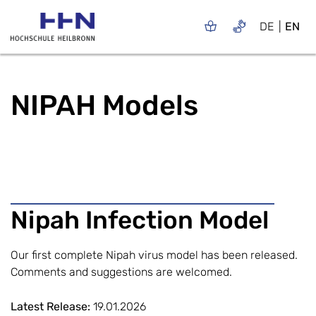
DE
EN
NIPAH Models
Nipah Infection Model
Our first complete Nipah virus model has been released.
Comments and suggestions are welcomed.
Latest Release:
19.01.2026