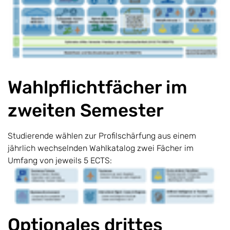
Wahlpflichtfächer im
zweiten Semester
Studierende wählen zur Profilschärfung aus einem
jährlich wechselnden Wahlkatalog zwei Fächer im
Umfang von jeweils 5 ECTS:
Optionales drittes