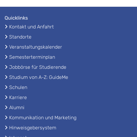
Quicklinks
Kontakt und Anfahrt
Standorte
Veranstaltungskalender
Semesterterminplan
Jobbörse für Studierende
Studium von A-Z: GuideMe
Schulen
Karriere
Alumni
Kommunikation und Marketing
Hinweisgebersystem