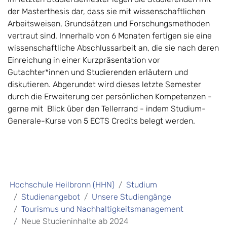
der Masterthesis dar, dass sie mit wissenschaftlichen
Arbeitsweisen, Grundsätzen und Forschungsmethoden
vertraut sind. Innerhalb von 6 Monaten fertigen sie eine
wissenschaftliche Abschlussarbeit an, die sie nach deren
Einreichung in einer Kurzpräsentation vor
Gutachter*innen und Studierenden erläutern und
diskutieren. Abgerundet wird dieses letzte Semester
durch die Erweiterung der persönlichen Kompetenzen -
gerne mit Blick über den Tellerrand - indem Studium-
Generale-Kurse von 5 ECTS Credits belegt werden.
Hochschule Heilbronn (HHN)
Studium
Studienangebot
Unsere Studiengänge
Tourismus und Nachhaltigkeitsmanagement
Neue Studieninhalte ab 2024