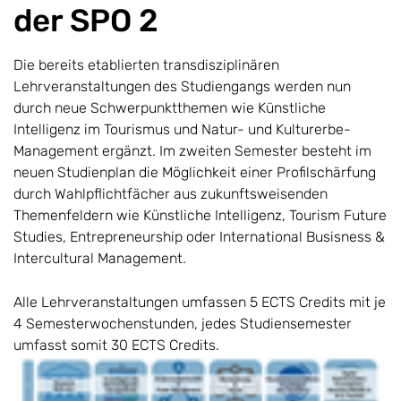
der SPO 2
Die bereits etablierten transdisziplinären
Lehrveranstaltungen des Studiengangs werden nun
durch neue Schwerpunktthemen wie Künstliche
Intelligenz im Tourismus und Natur- und Kulturerbe-
Management ergänzt. Im zweiten Semester besteht im
neuen Studienplan die Möglichkeit einer Profilschärfung
durch Wahlpflichtfächer aus zukunftsweisenden
Themenfeldern wie Künstliche Intelligenz, Tourism Future
Studies, Entrepreneurship oder International Busisness &
Intercultural Management.
Alle Lehrveranstaltungen umfassen 5 ECTS Credits mit je
4 Semesterwochenstunden, jedes Studiensemester
umfasst somit 30 ECTS Credits.