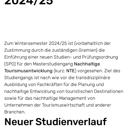
2024/25
Zum Wintersemester 2024/25 ist (vorbehaltlich der
Zustimmung durch die zuständigen Gremien) die
Einführung einer neuen Studien- und Prüfungsordnung
(SPO) für den Masterstudiengang
Nachhaltige
Tourismusentwicklung
(kurz:
NTE
) vorgesehen. Ziel des
Studiengangs ist nach wie vor die transdisziplinäre
Ausbildung von Fachkräften für die Planung und
nachhaltige Entwicklung von touristischen Destinationen
sowie für das nachhaltige Management von
Unternehmen der Tourismuswirtschaft und anderer
Branchen.
Neuer Studienverlauf