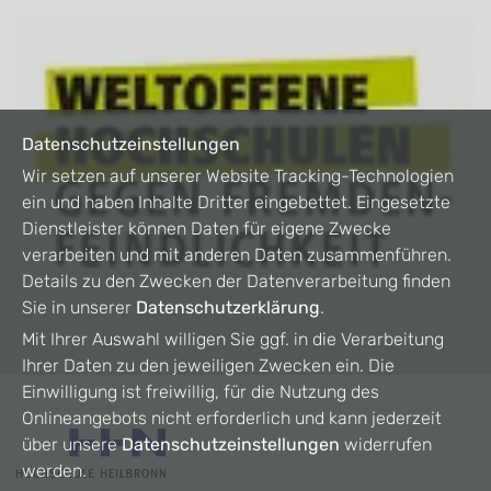
Datenschutzeinstellungen
Wir setzen auf unserer Website Tracking-Technologien
ein und haben Inhalte Dritter eingebettet. Eingesetzte
Dienstleister können Daten für eigene Zwecke
verarbeiten und mit anderen Daten zusammenführen.
Details zu den Zwecken der Datenverarbeitung finden
Sie in unserer
Datenschutzerklärung
.
Mit Ihrer Auswahl willigen Sie ggf. in die Verarbeitung
Ihrer Daten zu den jeweiligen Zwecken ein. Die
Einwilligung ist freiwillig, für die Nutzung des
Onlineangebots nicht erforderlich und kann jederzeit
über unsere
Datenschutzeinstellungen
widerrufen
werden.