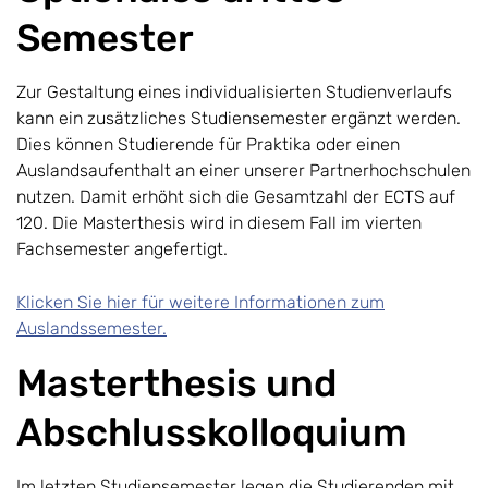
Semester
Zur Gestaltung eines individualisierten Studienverlaufs
kann ein zusätzliches Studiensemester ergänzt werden.
Dies können Studierende für Praktika oder einen
Auslandsaufenthalt an einer unserer Partnerhochschulen
nutzen. Damit erhöht sich die Gesamtzahl der ECTS auf
120. Die Masterthesis wird in diesem Fall im vierten
Fachsemester angefertigt.
Klicken Sie hier für weitere Informationen zum
Auslandssemester.
Masterthesis und
Abschlusskolloquium
Im letzten Studiensemester legen die Studierenden mit