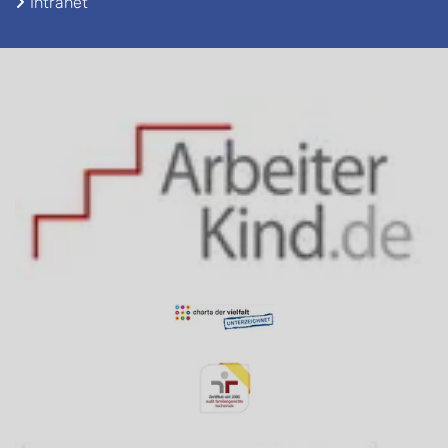
Intranet