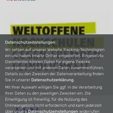
Datenschutzeinstellungen
Wir setzen auf unserer Website Tracking-Technologien
ein und haben Inhalte Dritter eingebettet. Eingesetzte
Dienstleister können Daten für eigene Zwecke
verarbeiten und mit anderen Daten zusammenführen.
Details zu den Zwecken der Datenverarbeitung finden
Sie in unserer
Datenschutzerklärung
.
Mit Ihrer Auswahl willigen Sie ggf. in die Verarbeitung
Ihrer Daten zu den jeweiligen Zwecken ein. Die
Einwilligung ist freiwillig, für die Nutzung des
Onlineangebots nicht erforderlich und kann jederzeit
über unsere
Datenschutzeinstellungen
widerrufen