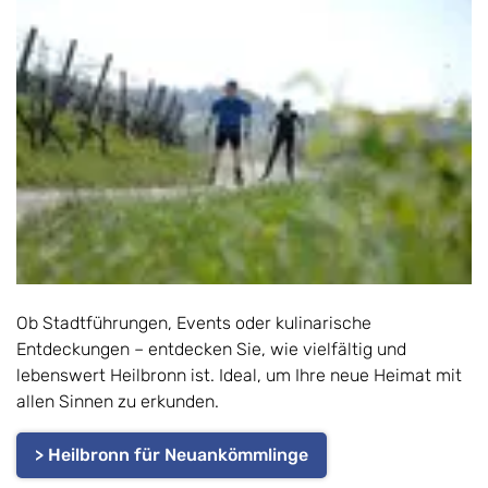
Ob Stadtführungen, Events oder kulinarische
Entdeckungen – entdecken Sie, wie vielfältig und
lebenswert Heilbronn ist. Ideal, um Ihre neue Heimat mit
allen Sinnen zu erkunden.
> Heilbronn für Neuankömmlinge