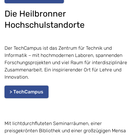
Die Heilbronner
Hochschulstandorte
Der TechCampus ist das Zentrum für Technik und
Informatik – mit hochmodernen Laboren, spannenden
Forschungsprojekten und viel Raum für interdisziplinäre
Zusammenarbeit. Ein inspirierender Ort für Lehre und
Innovation.
> TechCampus
Mit lichtdurchfluteten Seminarräumen, einer
preisgekrönten Bibliothek und einer großzügigen Mensa