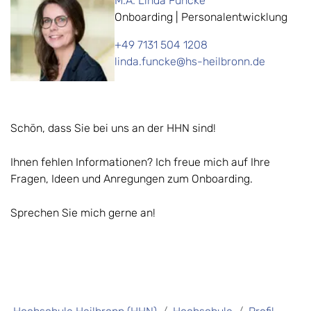
M.A. Linda Funcke
Onboarding ​| Personalentwicklung
+49 7131 504 1208
linda.funcke@hs-heilbronn.de
Schön, dass Sie bei uns an der HHN sind!
Ihnen fehlen Informationen? Ich freue mich auf Ihre
Fragen, Ideen und Anregungen zum Onboarding.
Sprechen Sie mich gerne an!