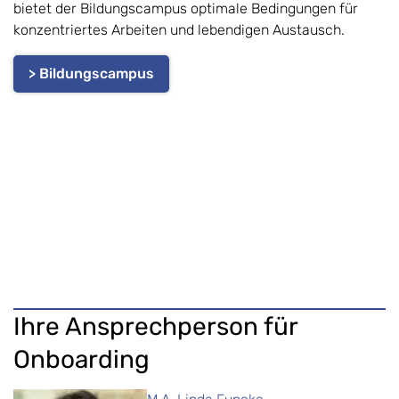
bietet der Bildungscampus optimale Bedingungen für
konzentriertes Arbeiten und lebendigen Austausch.
> Bildungscampus
Ihre Ansprechperson für
Onboarding