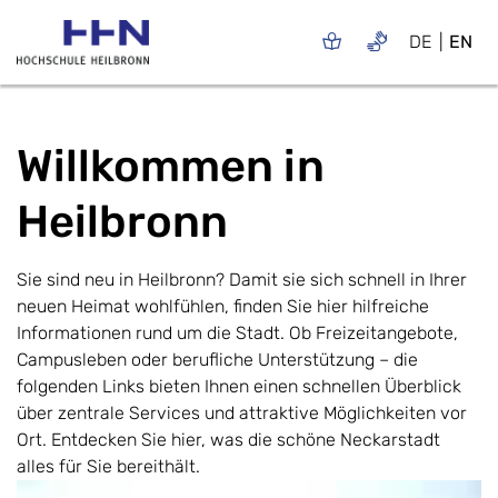
DE
EN
Willkommen in
Heilbronn
Sie sind neu in Heilbronn? Damit sie sich schnell in Ihrer
neuen Heimat wohlfühlen, finden Sie hier hilfreiche
Informationen rund um die Stadt. Ob Freizeitangebote,
Campusleben oder berufliche Unterstützung – die
folgenden Links bieten Ihnen einen schnellen Überblick
über zentrale Services und attraktive Möglichkeiten vor
Ort. Entdecken Sie hier, was die schöne Neckarstadt
alles für Sie bereithält.