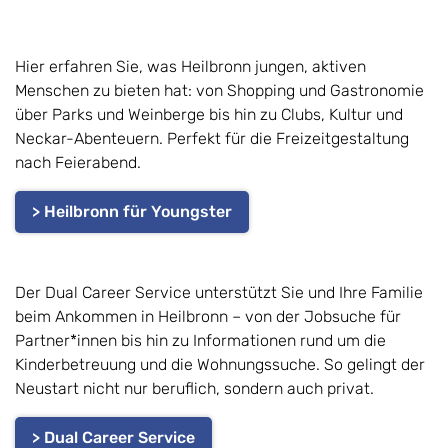
Hier erfahren Sie, was Heilbronn jungen, aktiven
Menschen zu bieten hat: von Shopping und Gastronomie
über Parks und Weinberge bis hin zu Clubs, Kultur und
Neckar-Abenteuern. Perfekt für die Freizeitgestaltung
nach Feierabend.
> Heilbronn für Youngster
Der Dual Career Service unterstützt Sie und Ihre Familie
beim Ankommen in Heilbronn – von der Jobsuche für
Partner*innen bis hin zu Informationen rund um die
Kinderbetreuung und die Wohnungssuche. So gelingt der
Neustart nicht nur beruflich, sondern auch privat.
> Dual Career Service