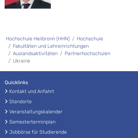
Hochschule Heilbronn (HHN)
Hochschule
Fakultäten und Lehreinrichtungen
Auslandsaktivitäten
Partnerhochschulen
Ukraine
Quicklinks
Kontakt und Anfahrt
Standorte
Veranstaltungskalender
Semesterterminplan
Jobbörse für Studierende