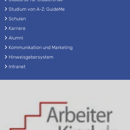
Studium von A-Z: GuideMe
Schulen
Karriere
Alumni
Kommunikation und Marketing
Hinweisgebersystem
Intranet