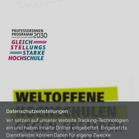
Datenschutzeinstellungen
Wir setzen auf unserer Website Tracking-Technologien
ein und haben Inhalte Dritter eingebettet. Eingesetzte
Dienstleister können Daten für eigene Zwecke