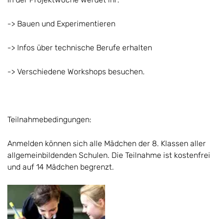
-> Bauen und Experimentieren
-> Infos über technische Berufe erhalten
-> Verschiedene Workshops besuchen.
Teilnahmebedingungen:
Anmelden können sich alle Mädchen der 8. Klassen aller
allgemeinbildenden Schulen. Die Teilnahme ist kostenfrei
und auf 14 Mädchen begrenzt.