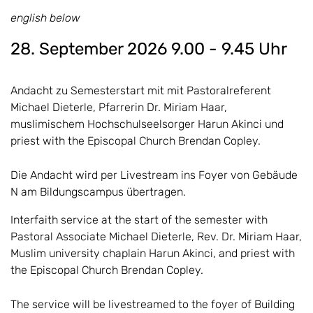
english below
28. September 2026 9.00 - 9.45 Uhr
Andacht zu Semesterstart mit
mit Pastoralreferent
Michael Dieterle, Pfarrerin Dr. Miriam Haar,
muslimischem Hochschulseelsorger Harun Akinci und
priest with the Episcopal Church Brendan Copley.
Die Andacht wird per Livestream ins Foyer von Gebäude
N am Bildungscampus übertragen.
Interfaith service at the start of the semester with
Pastoral Associate Michael Dieterle, Rev. Dr. Miriam Haar,
Muslim university chaplain Harun Akinci, and priest with
the Episcopal Church Brendan Copley.
The service will be livestreamed to the foyer of Building