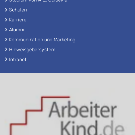
Schulen
Karriere
Alumni
Kommunikation und Marketing
Hinweisgebersystem
Intranet