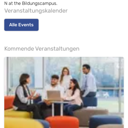
N at the Bildungscampus.
Veranstaltungskalender
Alle Events
Kommende Veranstaltungen