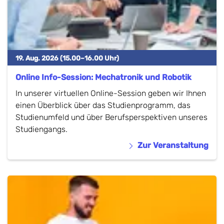
19. Aug. 2026 (15.00–16.00 Uhr)
Online Info-Session: Mechatronik und Robotik
In unserer virtuellen Online-Session geben wir Ihnen
einen Überblick über das Studienprogramm, das
Studienumfeld und über Berufsperspektiven unseres
Studiengangs.
Zur Veranstaltung