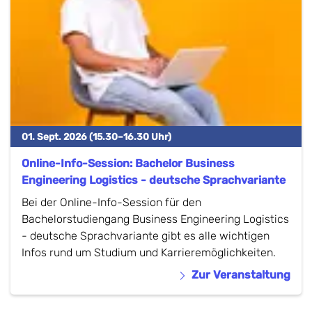
01. Sept. 2026 (15.30–16.30 Uhr)
Online-Info-Session: Bachelor Business
Engineering Logistics - deutsche Sprachvariante
Bei der Online-Info-Session für den
Bachelorstudiengang Business Engineering Logistics
- deutsche Sprachvariante gibt es alle wichtigen
Infos rund um Studium und Karrieremöglichkeiten.
Zur Veranstaltung