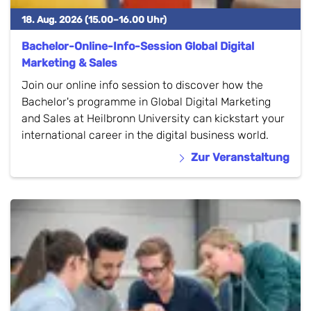
18. Aug. 2026 (15.00–16.00 Uhr)
Bachelor-Online-Info-Session Global Digital
Marketing & Sales
Join our online info session to discover how the
Bachelor's programme in Global Digital Marketing
and Sales at Heilbronn University can kickstart your
international career in the digital business world.
Zur Veranstaltung