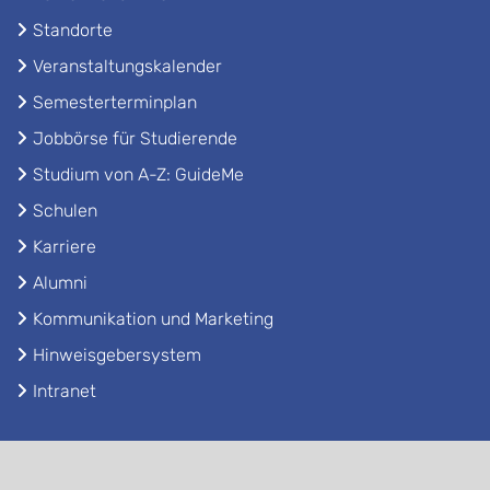
Standorte
Veranstaltungskalender
Semesterterminplan
Jobbörse für Studierende
Studium von A-Z: GuideMe
Schulen
Karriere
Alumni
Kommunikation und Marketing
Hinweisgebersystem
Intranet