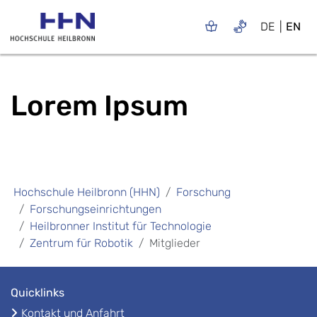
DE
EN
Lorem Ipsum
Hochschule Heilbronn (HHN)
Forschung
Forschungseinrichtungen
Heilbronner Institut für Technologie
Zentrum für Robotik
Mitglieder
Quicklinks
Kontakt und Anfahrt