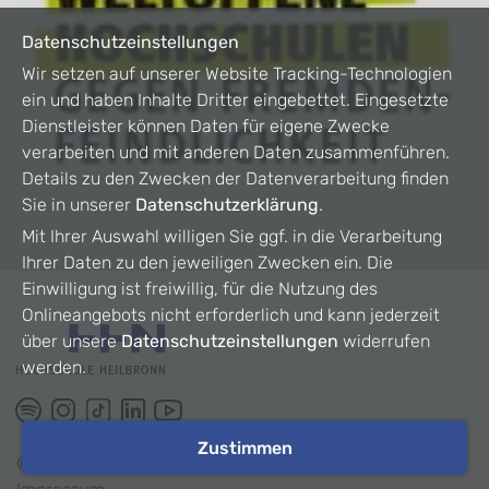
Datenschutzeinstellungen
Wir setzen auf unserer Website Tracking-Technologien
ein und haben Inhalte Dritter eingebettet. Eingesetzte
Dienstleister können Daten für eigene Zwecke
verarbeiten und mit anderen Daten zusammenführen.
Details zu den Zwecken der Datenverarbeitung finden
Sie in unserer
Datenschutzerklärung
.
Mit Ihrer Auswahl willigen Sie ggf. in die Verarbeitung
Ihrer Daten zu den jeweiligen Zwecken ein. Die
Einwilligung ist freiwillig, für die Nutzung des
Onlineangebots nicht erforderlich und kann jederzeit
über unsere
Datenschutzeinstellungen
widerrufen
werden.
Zustimmen
©
2026
HHN