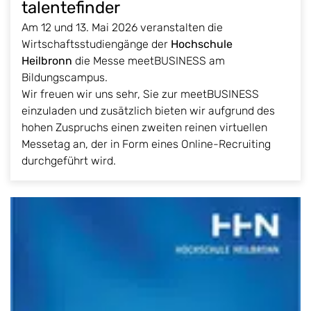
talentefinder
Am 12 und 13. Mai 2026 veranstalten die
Wirtschaftsstudiengänge der
Hochschule
Heilbronn
die Messe meetBUSINESS am
Bildungscampus.
Wir freuen wir uns sehr, Sie zur meetBUSINESS
einzuladen und zusätzlich bieten wir aufgrund des
hohen Zuspruchs einen zweiten reinen virtuellen
Messetag an, der in Form eines Online-Recruiting
durchgeführt wird.