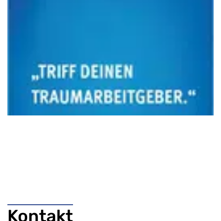
Kontakt