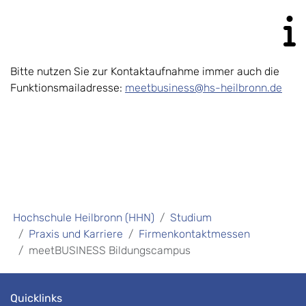
Bitte nutzen Sie zur Kontaktaufnahme immer auch die
Funktionsmailadresse:
meetbusiness@hs-heilbronn.de
Hochschule Heilbronn (HHN)
Studium
Praxis und Karriere
Firmenkontaktmessen
meetBUSINESS Bildungscampus
Quicklinks