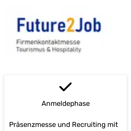
Anmeldephase
Präsenzmesse und Recruiting mit