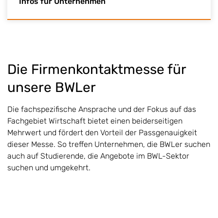
Infos für Unternehmen
Die Firmenkontaktmesse für
unsere BWLer
Die fachspezifische Ansprache und der Fokus auf das
Fachgebiet Wirtschaft bietet einen beiderseitigen
Mehrwert und fördert den Vorteil der Passgenauigkeit
dieser Messe. So treffen Unternehmen, die BWLer suchen
auch auf Studierende, die Angebote im BWL-Sektor
suchen und umgekehrt.