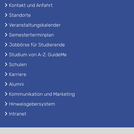
Kontakt und Anfahrt
Standorte
Veranstaltungskalender
Semesterterminplan
Jobbörse für Studierende
Studium von A-Z: GuideMe
Schulen
Karriere
Alumni
Kommunikation und Marketing
Hinweisgebersystem
Intranet