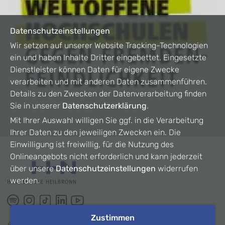
Datenschutzeinstellungen
Wir setzen auf unserer Website Tracking-Technologien
ein und haben Inhalte Dritter eingebettet. Eingesetzte
Dienstleister können Daten für eigene Zwecke
verarbeiten und mit anderen Daten zusammenführen.
Details zu den Zwecken der Datenverarbeitung finden
Sie in unserer
Datenschutzerklärung
.
Mit Ihrer Auswahl willigen Sie ggf. in die Verarbeitung
Ihrer Daten zu den jeweiligen Zwecken ein. Die
Einwilligung ist freiwillig, für die Nutzung des
Onlineangebots nicht erforderlich und kann jederzeit
über unsere
Datenschutzeinstellungen
widerrufen
werden.
Zustimmen
©
2026
HHN