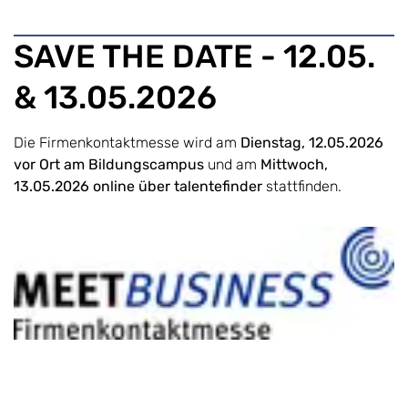
SAVE THE DATE - 12.05.
& 13.05.2026
Die Firmenkontaktmesse wird am
Dienstag, 12.05.2026
vor Ort am Bildungscampus
und am
Mittwoch,
13.05.2026 online über talentefinder
stattfinden.