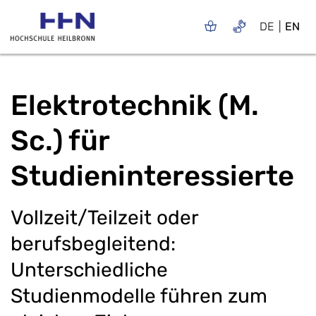
DE
EN
Elektrotechnik (M.
Sc.) für
Studieninteressierte
Vollzeit/Teilzeit oder
berufsbegleitend:
Unterschiedliche
Studienmodelle führen zum