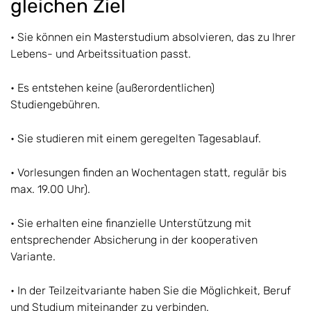
gleichen Ziel
• Sie können ein Masterstudium absolvieren, das zu Ihrer
Lebens- und Arbeitssituation passt.
• Es entstehen keine (außerordentlichen)
Studiengebühren.
• Sie studieren mit einem geregelten Tagesablauf.
• Vorlesungen finden an Wochentagen statt, regulär bis
max. 19.00 Uhr).
• Sie erhalten eine finanzielle Unterstützung mit
entsprechender Absicherung in der kooperativen
Variante.
• In der Teilzeitvariante haben Sie die Möglichkeit, Beruf
und Studium miteinander zu verbinden.