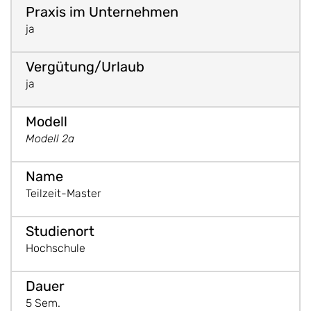
ja
ja
Modell 2a
Teilzeit-Master
Hochschule
5 Sem.