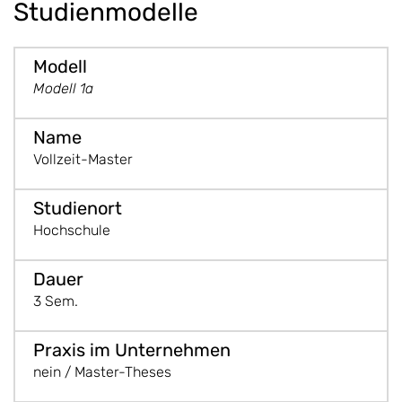
Studienmodelle
Modell 1a
Vollzeit-Master
Hochschule
3 Sem.
nein / Master-Theses