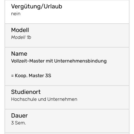
nein
Modell 1b
Vollzeit-Master mit Unternehmensbindung
= Koop. Master 3S
Hochschule und Unternehmen
3 Sem.