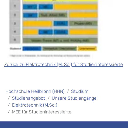
Zurück zu Elektrotechnik (M. Sc.) für Studieninteressierte
Hochschule Heilbronn (HHN)
Studium
Studienangebot
Unsere Studiengänge
Elektrotechnik (M.Sc.)
MEE für Studieninteressierte