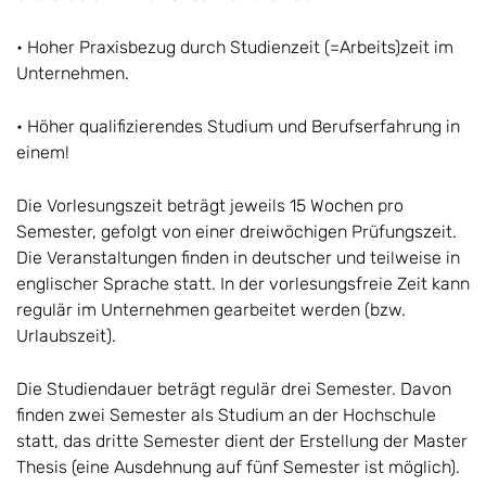
• Hoher Praxisbezug durch Studienzeit (=Arbeits)zeit im
Unternehmen.
• Höher qualifizierendes Studium und Berufserfahrung in
einem!
Die Vorlesungszeit beträgt jeweils 15 Wochen pro
Semester, gefolgt von einer dreiwöchigen Prüfungszeit.
Die Veranstaltungen finden in deutscher und teilweise in
englischer Sprache statt. In der vorlesungsfreie Zeit kann
regulär im Unternehmen gearbeitet werden (bzw.
Urlaubszeit).
Die Studiendauer beträgt regulär drei Semester. Davon
finden zwei Semester als Studium an der Hochschule
statt, das dritte Semester dient der Erstellung der Master
Thesis (eine Ausdehnung auf fünf Semester ist möglich).