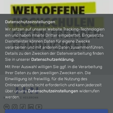
Datenschutzeinstellungen
Wir setzen auf unserer Website Tracking-Technologien
ein und haben Inhalte Dritter eingebettet. Eingesetzte
Dienstleister können Daten für eigene Zwecke
verarbeiten und mit anderen Daten zusammenführen.
Details zu den Zwecken der Datenverarbeitung finden
Sie in unserer
Datenschutzerklärung
.
Mit Ihrer Auswahl willigen Sie ggf. in die Verarbeitung
Ihrer Daten zu den jeweiligen Zwecken ein. Die
Einwilligung ist freiwillig, für die Nutzung des
Onlineangebots nicht erforderlich und kann jederzeit
über unsere
Datenschutzeinstellungen
widerrufen
werden.