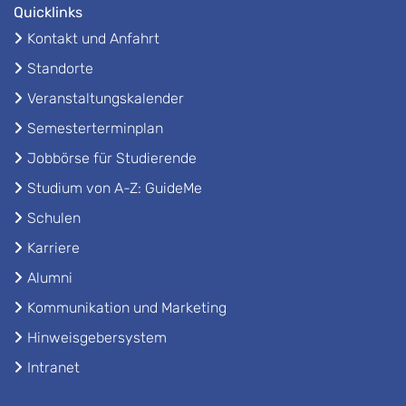
Quicklinks
Kontakt und Anfahrt
Standorte
Veranstaltungskalender
Semesterterminplan
Jobbörse für Studierende
Studium von A-Z: GuideMe
Schulen
Karriere
Alumni
Kommunikation und Marketing
Hinweisgebersystem
Intranet