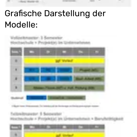
Grafische Darstellung der
Modelle: