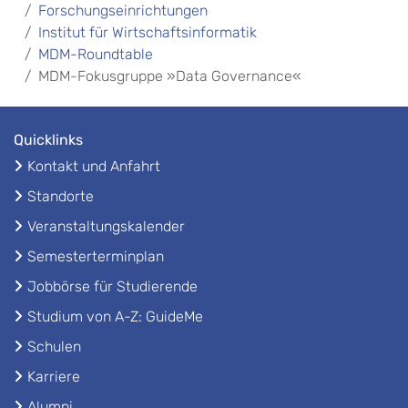
Forschungseinrichtungen
Institut für Wirtschaftsinformatik
MDM-Roundtable
MDM-Fokusgruppe »Data Governance«
Quicklinks
Kontakt und Anfahrt
Standorte
Veranstaltungskalender
Semesterterminplan
Jobbörse für Studierende
Studium von A-Z: GuideMe
Schulen
Karriere
Alumni