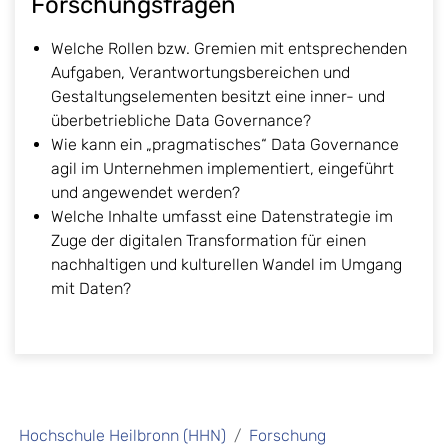
Forschungsfragen
Welche Rollen bzw. Gremien mit entsprechenden
Aufgaben, Verantwortungsbereichen und
Gestaltungselementen besitzt eine inner- und
überbetriebliche Data Governance?
Wie kann ein „pragmatisches“ Data Governance
agil im Unternehmen implementiert, eingeführt
und angewendet werden?
Welche Inhalte umfasst eine Datenstrategie im
Zuge der digitalen Transformation für einen
nachhaltigen und kulturellen Wandel im Umgang
mit Daten?
Hochschule Heilbronn (HHN)
Forschung