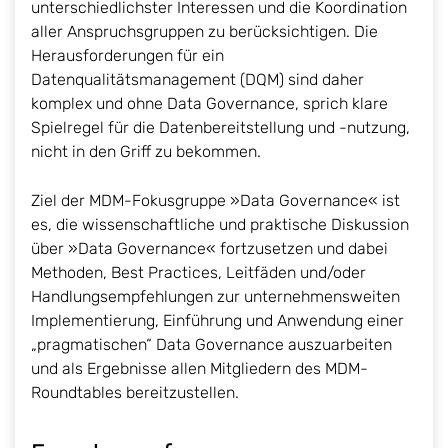
unterschiedlichster Interessen und die Koordination
aller Anspruchsgruppen zu berücksichtigen. Die
Herausforderungen für ein
Datenqualitätsmanagement (DQM) sind daher
komplex und ohne Data Governance, sprich klare
Spielregel für die Datenbereitstellung und -nutzung,
nicht in den Griff zu bekommen.
Ziel der MDM-Fokusgruppe »Data Governance« ist
es, die wissenschaftliche und praktische Diskussion
über »Data Governance« fortzusetzen und dabei
Methoden, Best Practices, Leitfäden und/oder
Handlungsempfehlungen zur unternehmensweiten
Implementierung, Einführung und Anwendung einer
„pragmatischen“ Data Governance auszuarbeiten
und als Ergebnisse allen Mitgliedern des MDM-
Roundtables bereitzustellen.