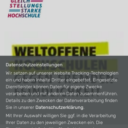
Datenschutzeinstellungen
Wir setzen auf unserer Website Tracking-Technologien
ein und haben Inhalte Dritter eingebettet. Eingesetzte
Dienstleister können Daten für eigene Zwecke
verarbeiten und mit anderen Daten zusammenführen.
Details zu den Zwecken der Datenverarbeitung finden
Sie in unserer
Datenschutzerklärung
.
Mit Ihrer Auswahl willigen Sie ggf. in die Verarbeitung
Ihrer Daten zu den jeweiligen Zwecken ein. Die