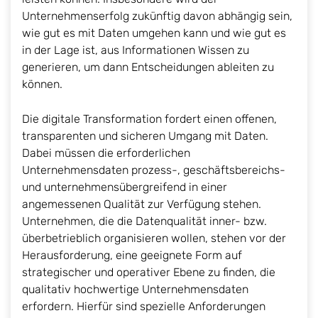
Unternehmenserfolg zukünftig davon abhängig sein,
wie gut es mit Daten umgehen kann und wie gut es
in der Lage ist, aus Informationen Wissen zu
generieren, um dann Entscheidungen ableiten zu
können.
Die digitale Transformation fordert einen offenen,
transparenten und sicheren Umgang mit Daten.
Dabei müssen die erforderlichen
Unternehmensdaten prozess-, geschäftsbereichs-
und unternehmensübergreifend in einer
angemessenen Qualität zur Verfügung stehen.
Unternehmen, die die Datenqualität inner- bzw.
überbetrieblich organisieren wollen, stehen vor der
Herausforderung, eine geeignete Form auf
strategischer und operativer Ebene zu finden, die
qualitativ hochwertige Unternehmensdaten
erfordern. Hierfür sind spezielle Anforderungen