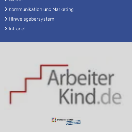
Kommunikation und Marketing
Hinweisgebersystem
Intranet