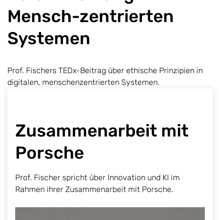
Mensch-zentrierten
Systemen
Prof. Fischers TEDx-Beitrag über ethische Prinzipien in
digitalen, menschenzentrierten Systemen.
Zusammenarbeit mit
Porsche
Prof. Fischer spricht über Innovation und KI im
Rahmen ihrer Zusammenarbeit mit Porsche.