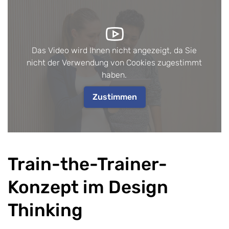
Das Video wird Ihnen nicht angezeigt, da Sie
nicht der Verwendung von Cookies zugestimmt
haben.
Zustimmen
Train-the-Trainer-
Konzept im Design
Thinking