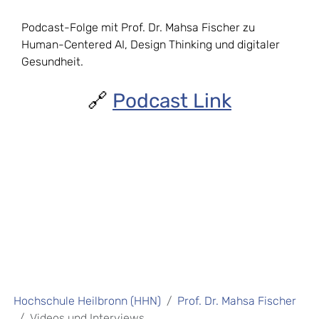
Podcast-Folge mit Prof. Dr. Mahsa Fischer zu
Human-Centered AI, Design Thinking und digitaler
Gesundheit.
🔗
Podcast Link
Hochschule Heilbronn (HHN)
Prof. Dr. Mahsa Fischer
Videos und Interviews