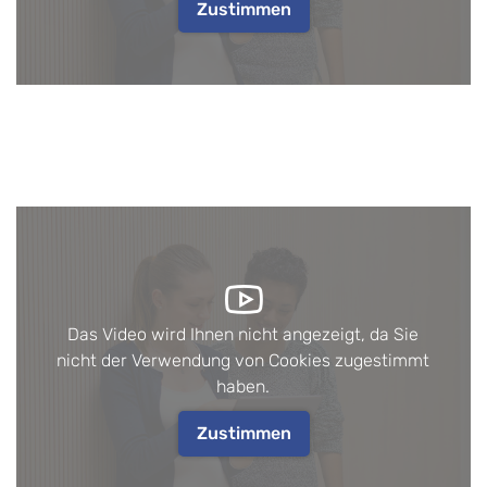
Zustimmen
Das Video wird Ihnen nicht angezeigt, da Sie
nicht der Verwendung von Cookies zugestimmt
haben.
Zustimmen