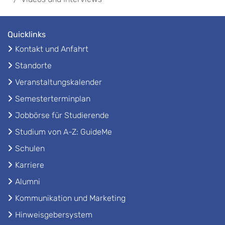
Quicklinks
Kontakt und Anfahrt
Standorte
Veranstaltungskalender
Semesterterminplan
Jobbörse für Studierende
Studium von A-Z: GuideMe
Schulen
Karriere
Alumni
Kommunikation und Marketing
Hinweisgebersystem