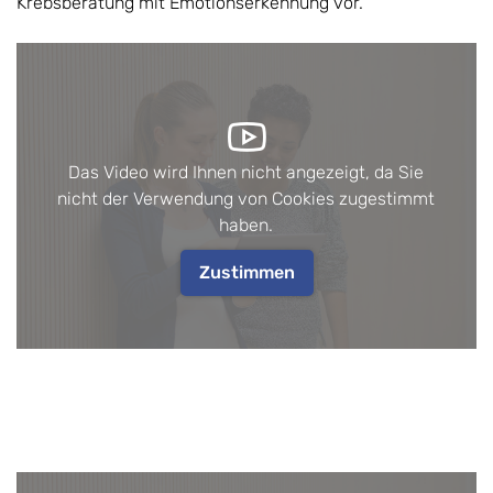
Krebsberatung mit Emotionserkennung vor.
Das Video wird Ihnen nicht angezeigt, da Sie
nicht der Verwendung von Cookies zugestimmt
haben.
Zustimmen