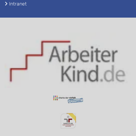
Intranet