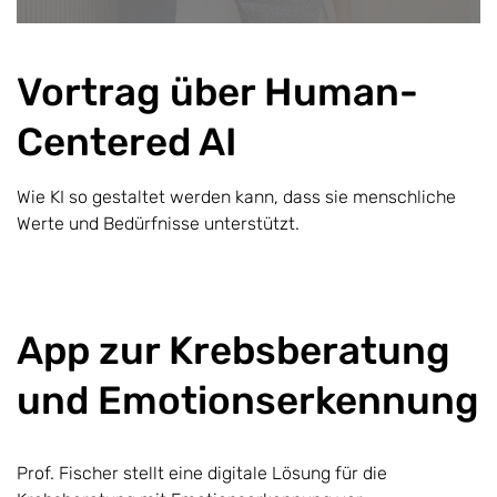
Vortrag über Human-
Centered AI
Wie KI so gestaltet werden kann, dass sie menschliche
Werte und Bedürfnisse unterstützt.
App zur Krebsberatung
und Emotionserkennung
Prof. Fischer stellt eine digitale Lösung für die