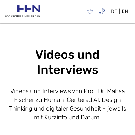
DE
EN
Videos und
Interviews
Videos und Interviews von Prof. Dr. Mahsa
Fischer zu Human-Centered AI, Design
Thinking und digitaler Gesundheit – jeweils
mit Kurzinfo und Datum.