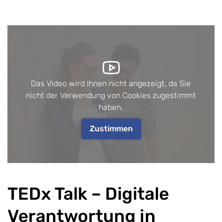
Das Video wird Ihnen nicht angezeigt, da Sie
nicht der Verwendung von Cookies zugestimmt
haben.
Zustimmen
TEDx Talk – Digitale
Verantwortung in