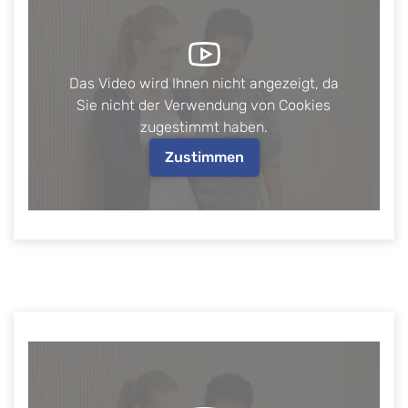
Das Video wird Ihnen nicht angezeigt, da
Sie nicht der Verwendung von Cookies
zugestimmt haben.
Zustimmen