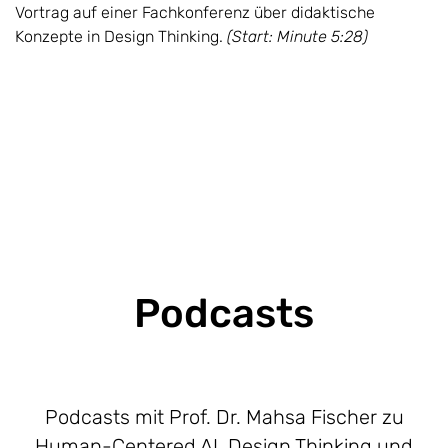
Vortrag auf einer Fachkonferenz über didaktische
Konzepte in Design Thinking.
(Start: Minute 5:28)
Podcasts
Podcasts mit Prof. Dr. Mahsa Fischer zu
Human-Centered AI, Design Thinking und