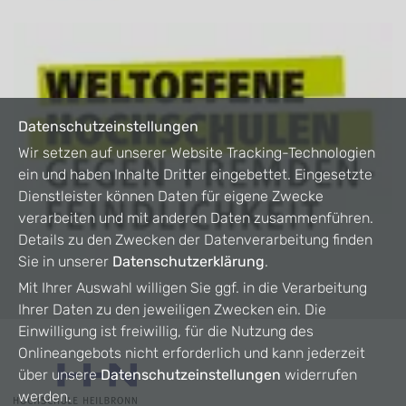
Datenschutzeinstellungen
Wir setzen auf unserer Website Tracking-Technologien
ein und haben Inhalte Dritter eingebettet. Eingesetzte
Dienstleister können Daten für eigene Zwecke
verarbeiten und mit anderen Daten zusammenführen.
Details zu den Zwecken der Datenverarbeitung finden
Sie in unserer
Datenschutzerklärung
.
Mit Ihrer Auswahl willigen Sie ggf. in die Verarbeitung
Ihrer Daten zu den jeweiligen Zwecken ein. Die
Einwilligung ist freiwillig, für die Nutzung des
Onlineangebots nicht erforderlich und kann jederzeit
über unsere
Datenschutzeinstellungen
widerrufen
werden.