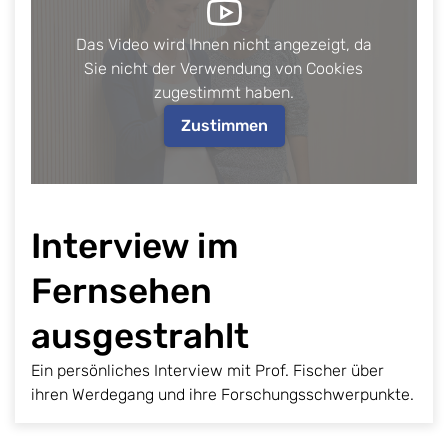
Das Video wird Ihnen nicht angezeigt, da
Sie nicht der Verwendung von Cookies
zugestimmt haben.
Zustimmen
Interview im
Fernsehen
ausgestrahlt
Ein persönliches Interview mit Prof. Fischer über
ihren Werdegang und ihre Forschungsschwerpunkte.