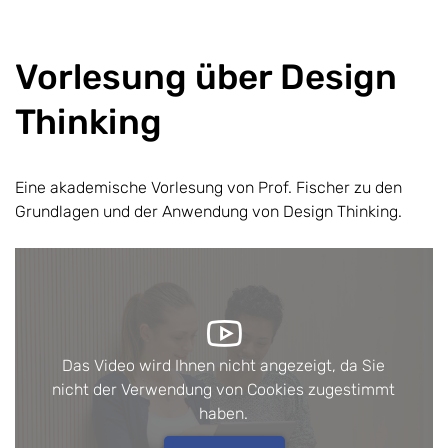
Vorlesung über Design
Thinking
Eine akademische Vorlesung von Prof. Fischer zu den
Grundlagen und der Anwendung von Design Thinking.
Das Video wird Ihnen nicht angezeigt, da Sie
nicht der Verwendung von Cookies zugestimmt
haben.