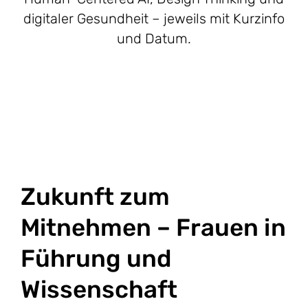
digitaler Gesundheit – jeweils mit Kurzinfo
und Datum.
Zukunft zum
Mitnehmen – Frauen in
Führung und
Wissenschaft