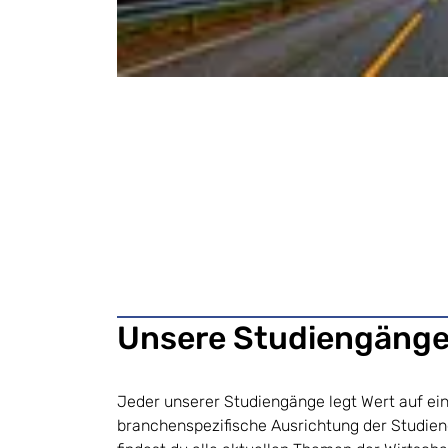
Unsere Studiengäng
Jeder unserer Studiengänge legt Wert auf ein
branchenspezifische Ausrichtung der Studieng