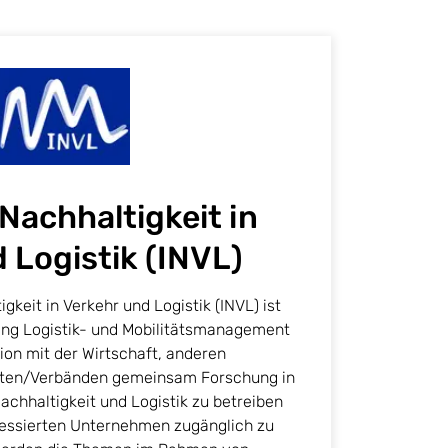
 Nachhaltigkeit in
 Logistik (INVL)
igkeit in Verkehr und Logistik (INVL) ist
gang Logistik- und Mobilitätsmanagement
ion mit der Wirtschaft, anderen
uten/Verbänden gemeinsam Forschung in
hhaltigkeit und Logistik zu betreiben
ressierten Unternehmen zugänglich zu