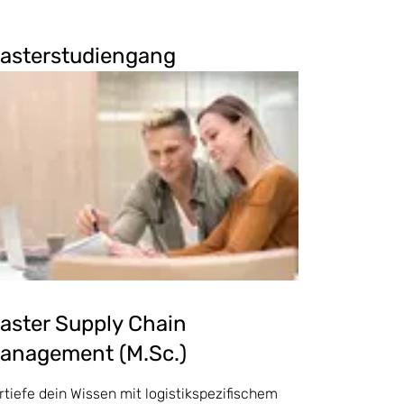
asterstudiengang
aster Supply Chain
anagement (M.Sc.)
rtiefe dein Wissen mit logistikspezifischem