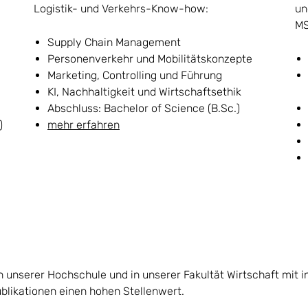
Logistik- und Verkehrs-Know-how:
un
MS
Supply Chain Management
Personenverkehr und Mobilitätskonzepte
Marketing, Controlling und Führung
KI, Nachhaltigkeit und Wirtschaftsethik
Abschluss: Bachelor of Science (B.Sc.)
)
mehr erfahren
unserer Hochschule und in unserer Fakultät Wirtschaft mit 
likationen einen hohen Stellenwert.