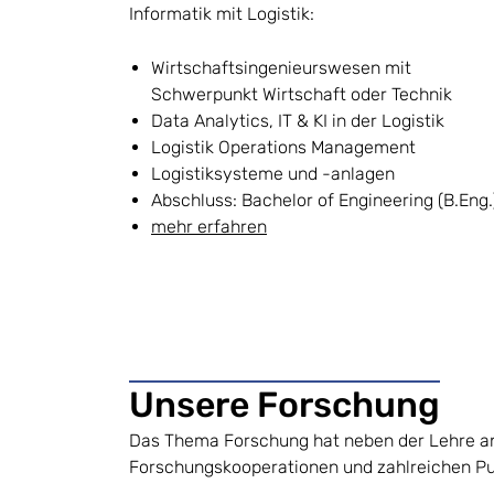
Informatik mit Logistik:
Wirtschaftsingenieurswesen mit
Schwerpunkt Wirtschaft oder Technik
Data Analytics, IT & KI in der Logistik
Logistik Operations Management
Logistiksysteme und -anlagen
Abschluss: Bachelor of Engineering (B.Eng.
mehr erfahren
Unsere Forschung
Das Thema Forschung hat neben der Lehre an 
Forschungskooperationen und zahlreichen Pub