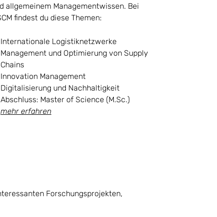
d allgemeinem Managementwissen. Bei
CM findest du diese Themen:
Internationale Logistiknetzwerke
Management und Optimierung von Supply
Chains
Innovation Management
Digitalisierung und Nachhaltigkeit
Abschluss: Master of Science (M.Sc.)
mehr erfahren
interessanten Forschungsprojekten,