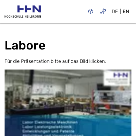
DE
EN
Labore
Für die Präsentation bitte auf das Bild klicken: