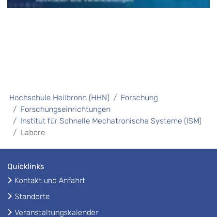
Hochschule Heilbronn (HHN)
Forschung
Forschungseinrichtungen
Institut für Schnelle Mechatronische Systeme (ISM)
Labore
Quicklinks
Kontakt und Anfahrt
Standorte
Veranstaltungskalender