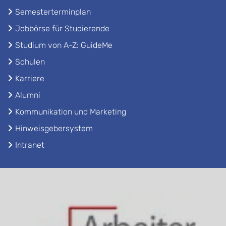
Semesterterminplan
Jobbörse für Studierende
Studium von A-Z: GuideMe
Schulen
Karriere
Alumni
Kommunikation und Marketing
Hinweisgebersystem
Intranet