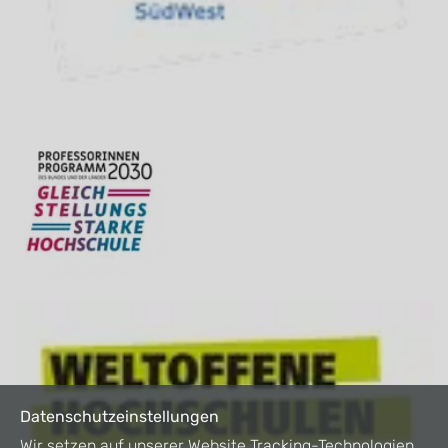
Datenschutzeinstellungen
Wir setzen auf unserer Website Tracking-Technologien